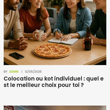
BY
ADMIN
12/05/2025
Colocation ou kot individuel : quel e
st le meilleur choix pour toi ?