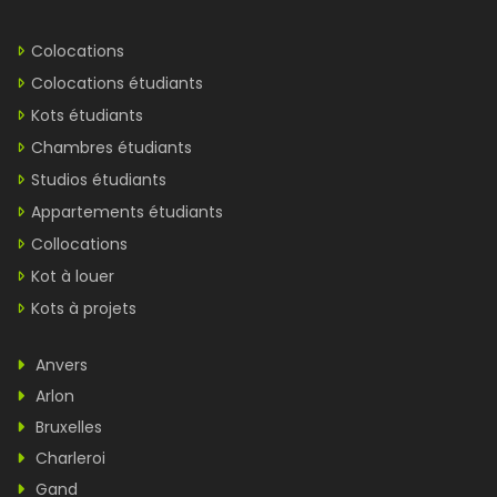
Colocations
Colocations étudiants
Kots étudiants
Chambres étudiants
Studios étudiants
Appartements étudiants
Collocations
Kot à louer
Kots à projets
Anvers
Arlon
Bruxelles
Charleroi
Gand