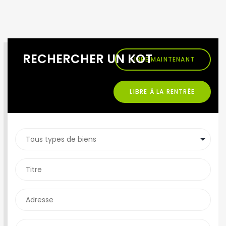
RECHERCHER UN KOT
LIBRE MAINTENANT
LIBRE À LA RENTRÉE