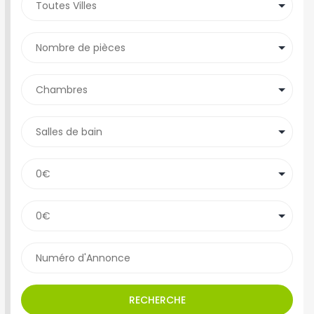
RECHERCHE