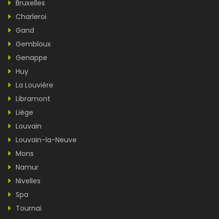
Bruxelles
Charleroi
Gand
Gembloux
Genappe
Huy
La Louvière
Libramont
Liège
Louvain
Louvain-la-Neuve
Mons
Namur
Nivelles
Spa
Tournai