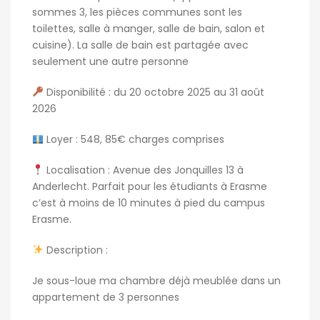
sommes 3, les pièces communes sont les
toilettes, salle à manger, salle de bain, salon et
cuisine). La salle de bain est partagée avec
seulement une autre personne
Disponibilité : du 20 octobre 2025 au 31 août
2026
Loyer : 548, 85€ charges comprises
Localisation : Avenue des Jonquilles 13 à
Anderlecht. Parfait pour les étudiants à Erasme
c’est à moins de 10 minutes à pied du campus
Erasme.
Description :
Je sous-loue ma chambre déjà meublée dans un
appartement de 3 personnes