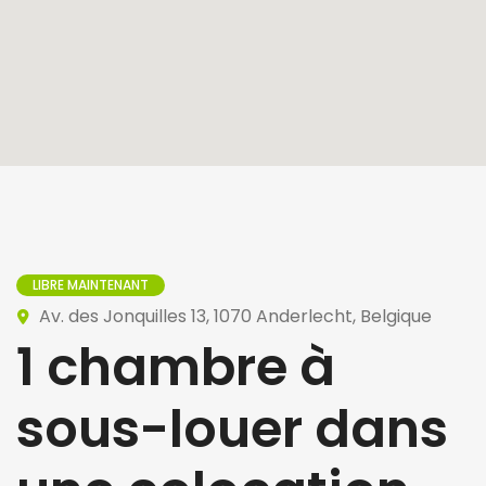
LIBRE MAINTENANT
Av. des Jonquilles 13, 1070 Anderlecht, Belgique
1 chambre à
sous-louer dans