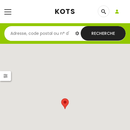
KOTS
RECHERCHE