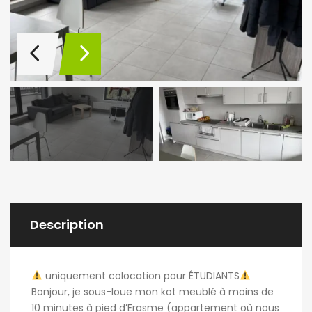
Description
uniquement colocation pour ÉTUDIANTS
Bonjour, je sous-loue mon kot meublé à moins de
10 minutes à pied d’Erasme (appartement où nous