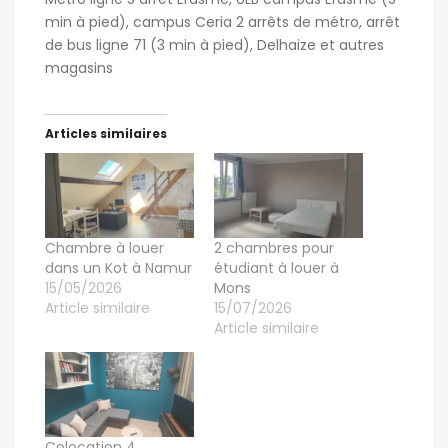
min à pied), campus Ceria 2 arrêts de métro, arrêt
de bus ligne 71 (3 min à pied), Delhaize et autres
magasins
Articles similaires
Chambre à louer
2 chambres pour
dans un Kot à Namur
étudiant à louer à
15/05/2026
Mons
Article similaire
15/07/2026
Article similaire
Colocation 4