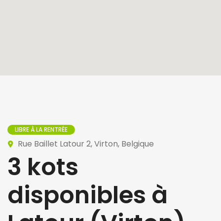
LIBRE À LA RENTRÉE
Rue Baillet Latour 2, Virton, Belgique
3 kots
disponibles à