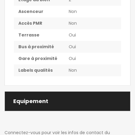
Ascenceur
Non
Accès PMR
Non
Terrasse
Oui
Bus à proximité
Oui
Gare à proximité
Oui
Labels qualités
Non
Equipement
Connectez-vous pour voir les infos de contact du