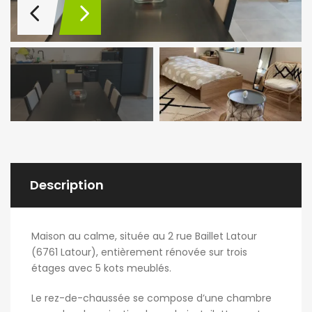
Description
Maison au calme, située au 2 rue Baillet Latour
(6761 Latour), entièrement rénovée sur trois
étages avec 5 kots meublés.
Le rez-de-chaussée se compose d’une chambre