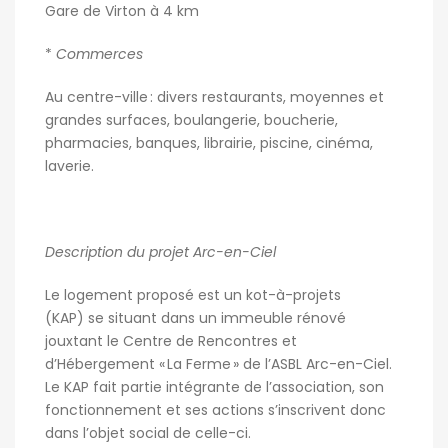
Gare de Virton à 4 km
*
Commerces
Au centre-ville : divers restaurants, moyennes et
grandes surfaces, boulangerie, boucherie,
pharmacies, banques, librairie, piscine, cinéma,
laverie.
Description du projet Arc-en-Ciel
Le logement proposé est un kot-à-projets
(KAP) se situant dans un immeuble rénové
jouxtant le Centre de Rencontres et
d’Hébergement « La Ferme » de l’ASBL Arc-en-Ciel.
Le KAP fait partie intégrante de l’association, son
fonctionnement et ses actions s’inscrivent donc
dans l’objet social de celle-ci.