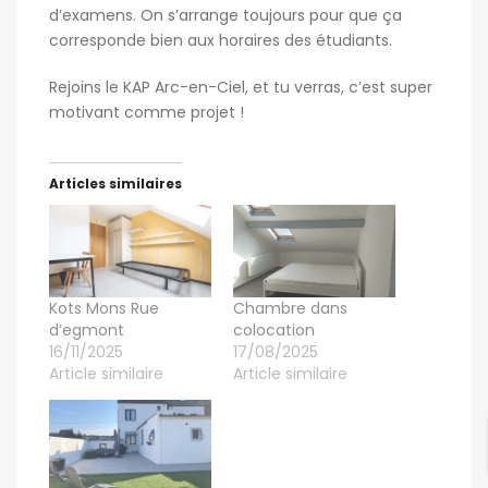
d’examens. On s’arrange toujours pour que ça
corresponde bien aux horaires des étudiants.
Rejoins le KAP Arc-en-Ciel, et tu verras, c’est super
motivant comme projet !
Articles similaires
Kots Mons Rue
Chambre dans
d’egmont
colocation
16/11/2025
17/08/2025
Article similaire
Article similaire