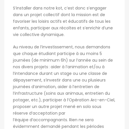
S’installer dans notre kot, c’est donc s’engager
dans un projet collectif dont la mission est de
favoriser les loisirs actifs et éducatifs de tous les
enfants, participer aux récoltes et s’enrichir d’une
vie collective dynamique.
Au niveau de l’investissement, nous demandons
que chaque étudiant participe à au moins 5
journées (de minimum 6h) sur l’année au sein de
nos divers projets : aider à l’animation et/ou à
l’intendance durant un stage ou une classe de
dépaysement, s’investir dans une ou plusieurs
journées d’animation, aider à l’entretien de
l’infrastructure (soins aux animaux, entretien du
potager, etc.), participer à l’Opération Arc-en-Ciel,
proposer un autre projet mené en solo sous
réserve d’acceptation par
l’équipe d’accompagnants. Rien ne sera
évidemment demandé pendant les périodes