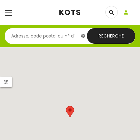
KOTS
RECHERCHE