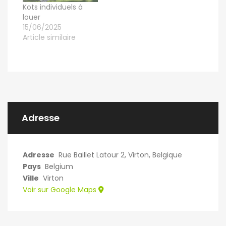
Kots individuels à
louer
15/06/2025
Article similaire
Adresse
Adresse
Rue Baillet Latour 2, Virton, Belgique
Pays
Belgium
Ville
Virton
Voir sur Google Maps