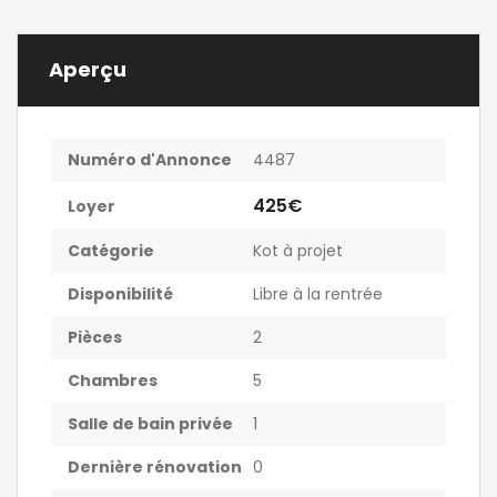
Aperçu
Numéro d'Annonce
4487
425€
Loyer
Catégorie
Kot à projet
Disponibilité
Libre à la rentrée
Pièces
2
Chambres
5
Salle de bain privée
1
Dernière rénovation
0