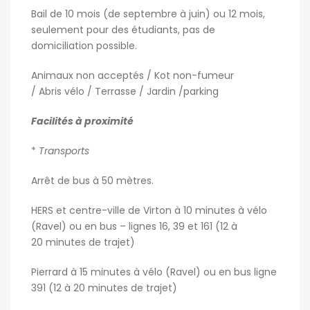
Bail de 10 mois (de septembre à juin) ou 12 mois,
seulement pour des étudiants, pas de
domiciliation possible.
Animaux non acceptés / Kot non-fumeur
/ Abris vélo / Terrasse / Jardin /parking
Facilités à proximité
*
Transports
Arrêt de bus à 50 mètres.
HERS et centre-ville de Virton à 10 minutes à vélo
(Ravel) ou en bus – lignes 16, 39 et 161 (12 à
20 minutes de trajet)
Pierrard à 15 minutes à vélo (Ravel) ou en bus ligne
391 (12 à 20 minutes de trajet)