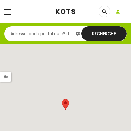
KOTS
RECHERCHE