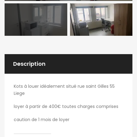
Description
Kots à louer idéalement situé rue saint Gilles 55
Liege
loyer à partir de 400€ toutes charges comprises
caution de 1 mois de loyer