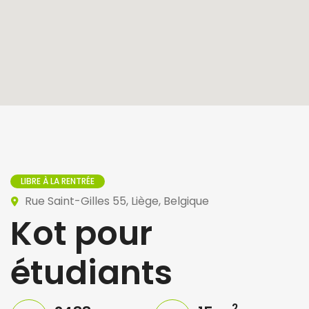
LIBRE À LA RENTRÉE
Rue Saint-Gilles 55, Liège, Belgique
Kot pour
étudiants
2