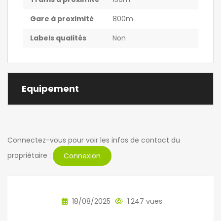
Gare à proximité
800m
Labels qualités
Non
Equipement
Connectez-vous pour voir les infos de contact du
propriétaire :
Connexion
18/08/2025
1.247 vues