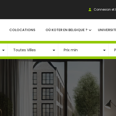
Connexion et I
COLOCATIONS
OÙ KOTER EN BELGIQUE ?
UNIVERSIT