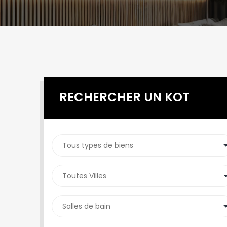
RECHERCHER UN KOT