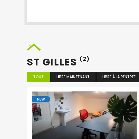
ST GILLES
(2)
TOUT
LIBRE MAINTENANT
LIBRE À LA RENTRÉE
NEW