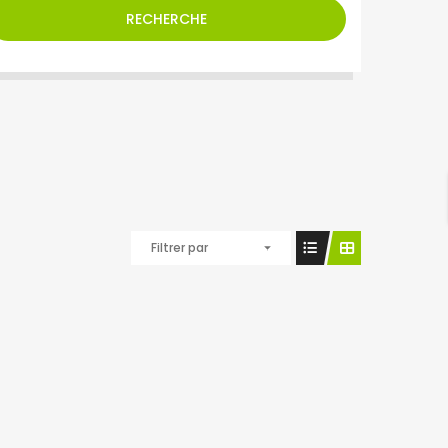
RECHERCHE
Filtrer par