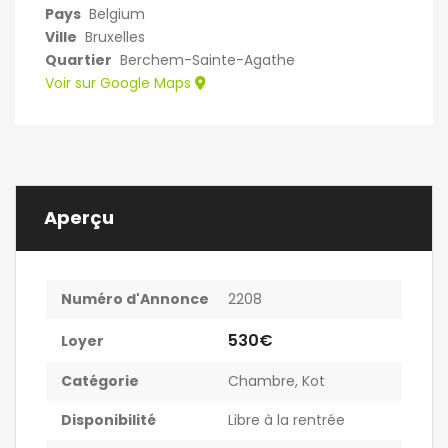
Pays
Belgium
Ville
Bruxelles
Quartier
Berchem-Sainte-Agathe
Voir sur Google Maps
Aperçu
Numéro d'Annonce
2208
530€
Loyer
Catégorie
Chambre
,
Kot
Disponibilité
Libre à la rentrée