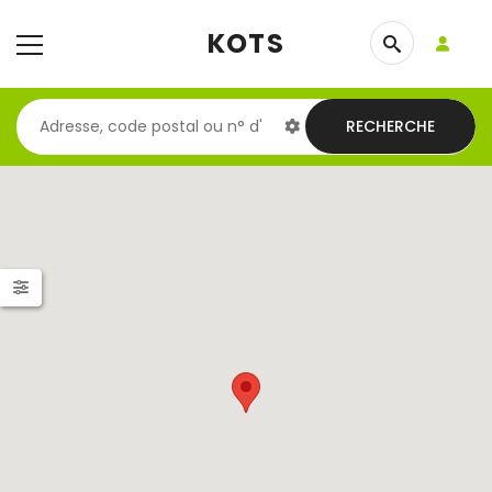
KOTS
RECHERCHE