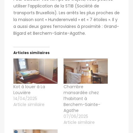
utiliser l’application de la STIB (Société de
transports Bruxellois). Les arrêts les plus proches de
la maison sont « Hunderenveld » et « 7 étoiles ». Il y
a aussi deux gares ferroviaires à proximité : Grand-
Bigard et Berchem-Sainte-Agathe.
Articles similaires
Kot à louer à La
Chambre
Louvière
mansardée chez
14/04/2025
l’habitant à
Article similaire
Berchem-Sainte-
Agathe
07/06/2025
Article similaire