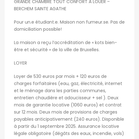
GRANDE CHAMBRE TOUT CONFORT A LOUER –
BERCHEM SAINTE AGATHE
Pour un.e étudiant.e. Maison non fumeur.se. Pas de
domiciliation possible!
La maison a reçu l’accréditation de « kots bien-
être et sécurité » de la ville de Bruxelles.
LOYER
Loyer de 530 euros par mois + 120 euros de
charges forfaitaires (eau, gaz, électricité, internet
et le ménage dans les parties communes,
entretien chaudière et adoucisseur + sel ). Deux
mois de garantie locative (1060 euros) et contrat
sur 12 mois. Deux mois de provisions de charges
payables anticipativement (240 euros). Disponible
à partir du 1 septembre 2025. Assurance locative
légale obligatoire (dégâts des eaux, incendie, vols)