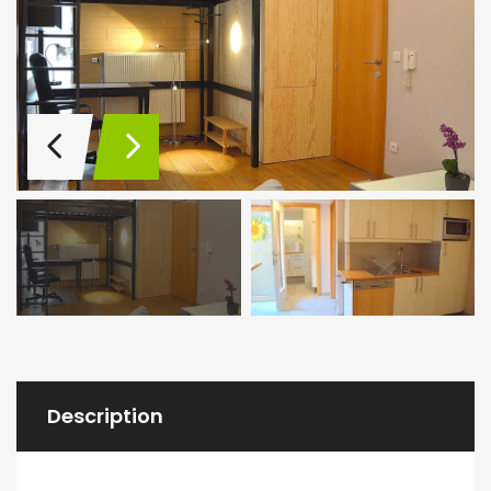
Description