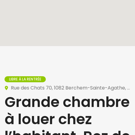
LIBRE À LA RENTRÉE
Rue des Chats 70, 1082 Berchem-Sainte-Agathe, Belgique
Grande chambre
à louer chez