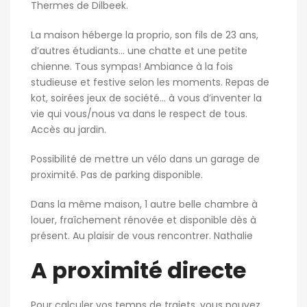
Thermes de Dilbeek.
La maison héberge la proprio, son fils de 23 ans,
d’autres étudiants… une chatte et une petite
chienne. Tous sympas! Ambiance à la fois
studieuse et festive selon les moments. Repas de
kot, soirées jeux de société… à vous d’inventer la
vie qui vous/nous va dans le respect de tous.
Accès au jardin.
Possibilité de mettre un vélo dans un garage de
proximité. Pas de parking disponible.
Dans la même maison, 1 autre belle chambre à
louer, fraîchement rénovée et disponible dès à
présent. Au plaisir de vous rencontrer. Nathalie
A proximité directe
Pour calculer vos temps de trajets, vous pouvez