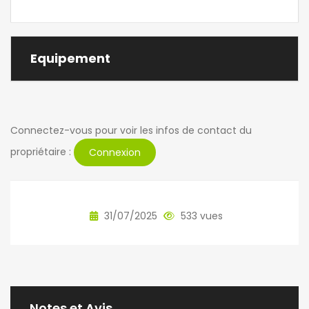
Equipement
Connectez-vous pour voir les infos de contact du
propriétaire :
Connexion
31/07/2025
533 vues
Notes et Avis