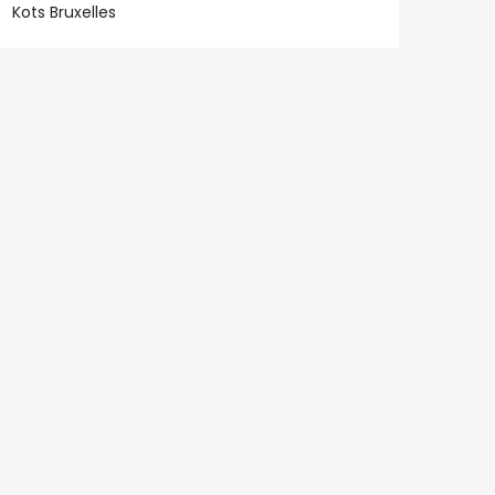
Kots Bruxelles