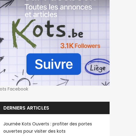
ots Facebook
DERNIERS ARTICLES
Journée Kots Ouverts : profiter des portes
ouvertes pour visiter des kots