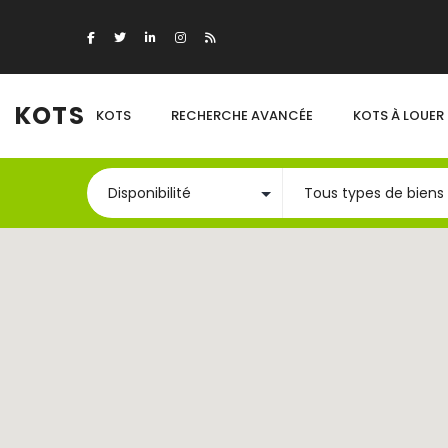
KOTS
KOTS
RECHERCHE AVANCÉE
KOTS À LOUER