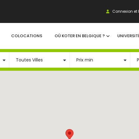
Connexion et I
COLOCATIONS
OÙ KOTER EN BELGIQUE ?
UNIVERSIT