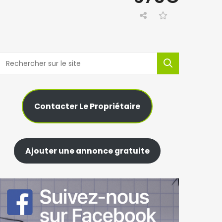
Contacter Le Propriétaire
Ajouter une annonce gratuite