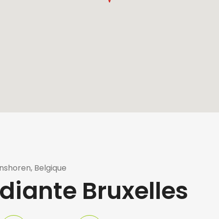
nshoren, Belgique
diante Bruxelles