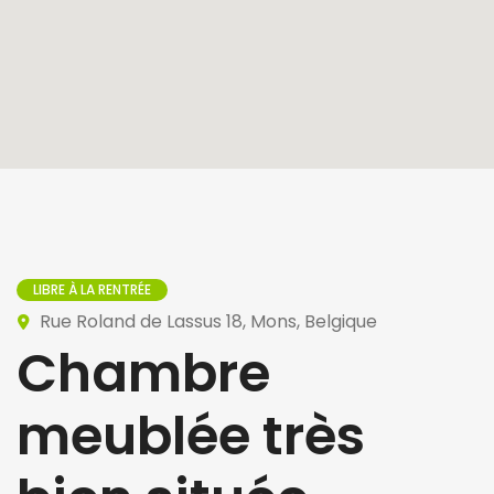
LIBRE À LA RENTRÉE
Rue Roland de Lassus 18, Mons, Belgique
Chambre
meublée très