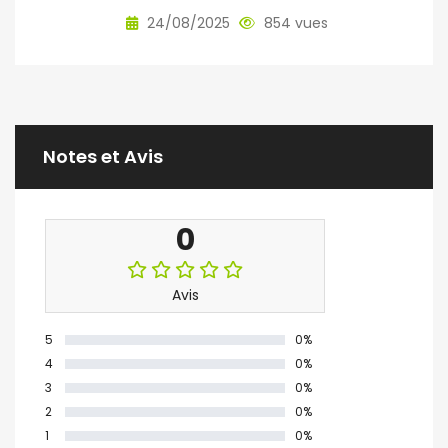
24/08/2025
854 vues
Notes et Avis
0
Avis
5
0%
4
0%
3
0%
2
0%
1
0%