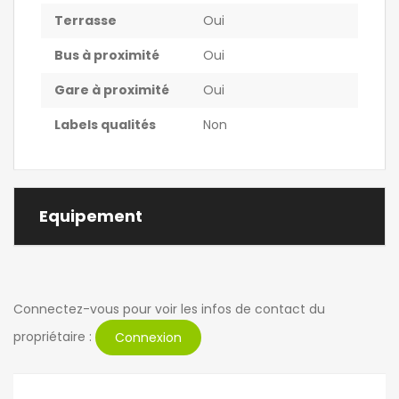
Terrasse
Oui
Bus à proximité
Oui
Gare à proximité
Oui
Labels qualités
Non
Equipement
Connectez-vous pour voir les infos de contact du
propriétaire :
Connexion