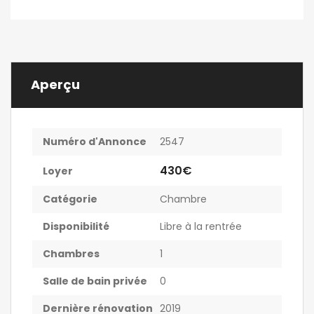
Aperçu
Numéro d'Annonce
2547
430€
Loyer
Catégorie
Chambre
Disponibilité
Libre à la rentrée
Chambres
1
Salle de bain privée
0
Dernière rénovation
2019