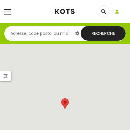
KOTS
RECHERCHE