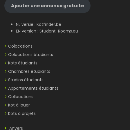
Ajouter une annonce gratuite
NL versie :
Kotfinder.be
EN version :
Student-Rooms.eu
Colocations
Colocations étudiants
Kots étudiants
Chambres étudiants
Studios étudiants
Appartements étudiants
Collocations
Kot à louer
Kots à projets
Anvers