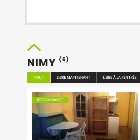
NIMY
(6)
TOUT
LIBRE MAINTENANT
LIBRE À LA RENTRÉE
RECOMMANDÉ