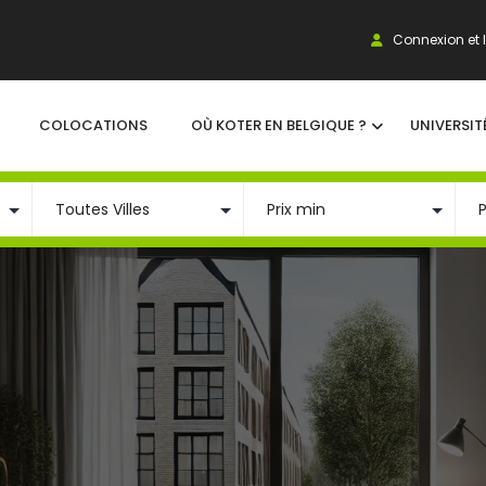
Connexion et I
COLOCATIONS
OÙ KOTER EN BELGIQUE ?
UNIVERSIT