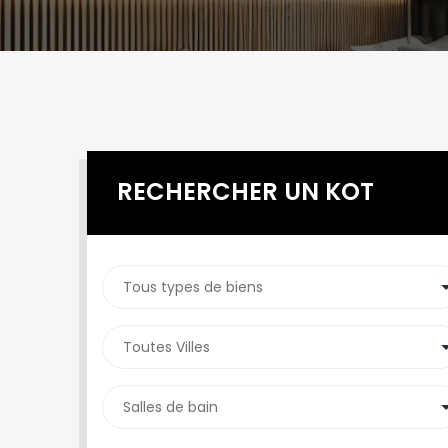
RECHERCHER UN KOT