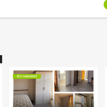
RECOMMANDÉ