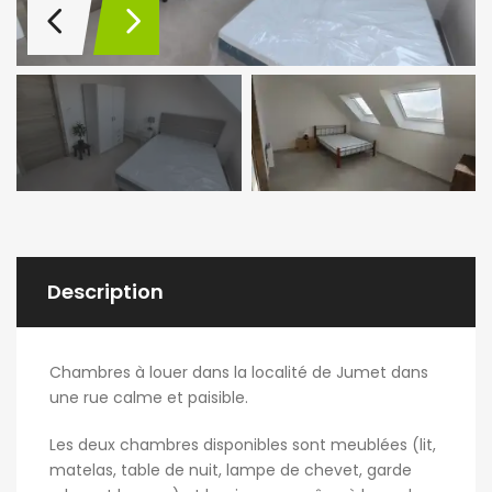
Description
Chambres à louer dans la localité de Jumet dans
une rue calme et paisible.
Les deux chambres disponibles sont meublées (lit,
matelas, table de nuit, lampe de chevet, garde