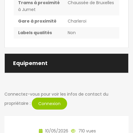
Trams à proximité
Chaussée de Bruxelles
à Jumet
Gare à proximité
Charleroi
Labels qualités
Non
Equipement
Connectez-vous pour voir les infos de contact du
propriétaire :
Connexion
10/05/2026
710 vues