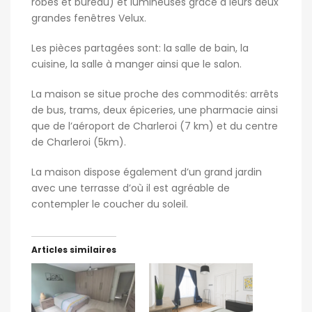
robes et bureau) et lumineuses grâce à leurs deux
grandes fenêtres Velux.
Les pièces partagées sont: la salle de bain, la
cuisine, la salle à manger ainsi que le salon.
La maison se situe proche des commodités: arrêts
de bus, trams, deux épiceries, une pharmacie ainsi
que de l’aéroport de Charleroi (7 km) et du centre
de Charleroi (5km).
La maison dispose également d’un grand jardin
avec une terrasse d’où il est agréable de
contempler le coucher du soleil.
Articles similaires