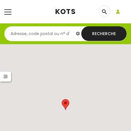
KOTS
RECHERCHE