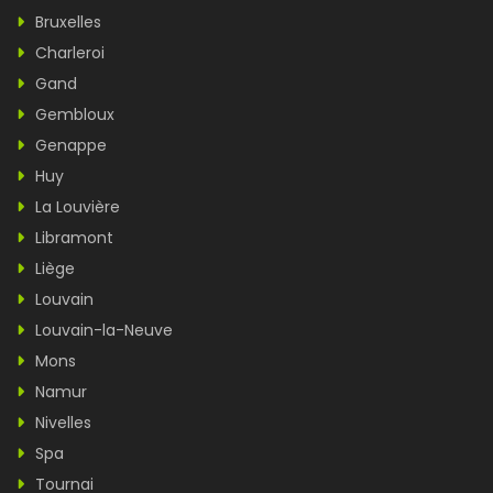
Bruxelles
Charleroi
Gand
Gembloux
Genappe
Huy
La Louvière
Libramont
Liège
Louvain
Louvain-la-Neuve
Mons
Namur
Nivelles
Spa
Tournai