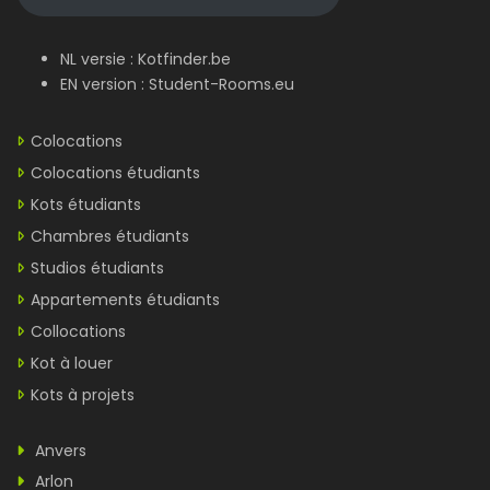
NL versie :
Kotfinder.be
EN version :
Student-Rooms.eu
Colocations
Colocations étudiants
Kots étudiants
Chambres étudiants
Studios étudiants
Appartements étudiants
Collocations
Kot à louer
Kots à projets
Anvers
Arlon