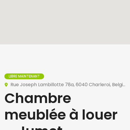
LIBRE MAINTENANT
Rue Joseph Lambillotte 78a, 6040 Charleroi, Belgique
Chambre
meublée à louer