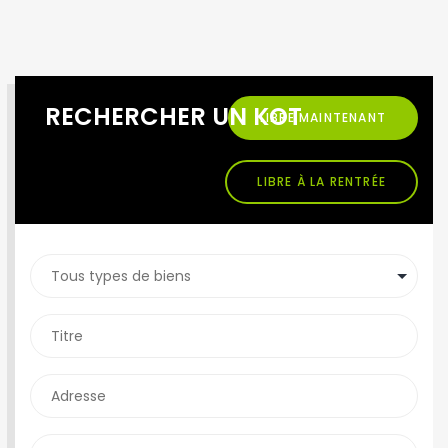
RECHERCHER UN KOT
LIBRE MAINTENANT
LIBRE À LA RENTRÉE