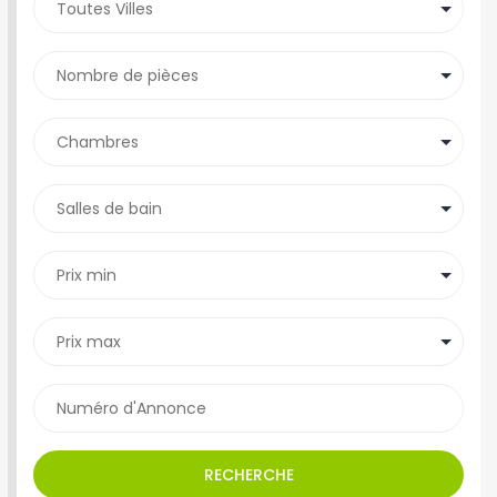
RECHERCHE