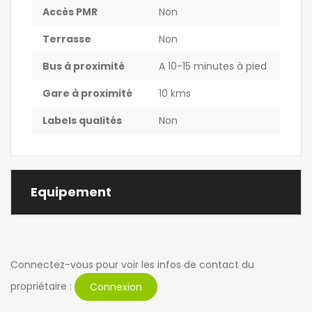
Accès PMR
Non
Terrasse
Non
Bus à proximité
A 10-15 minutes à pied
Gare à proximité
10 kms
Labels qualités
Non
Equipement
Connectez-vous pour voir les infos de contact du
propriétaire :
Connexion