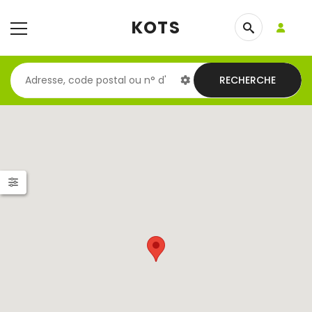
KOTS
RECHERCHE