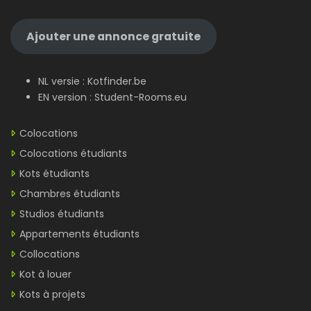
Ajouter une annonce gratuite
NL versie :
Kotfinder.be
EN version :
Student-Rooms.eu
Colocations
Colocations étudiants
Kots étudiants
Chambres étudiants
Studios étudiants
Appartements étudiants
Collocations
Kot à louer
Kots à projets