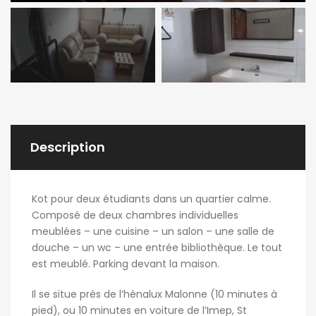
Description
Kot pour deux étudiants dans un quartier calme.
Composé de deux chambres individuelles
meublées – une cuisine – un salon – une salle de
douche – un wc – une entrée bibliothèque. Le tout
est meublé. Parking devant la maison.
Il se situe près de l’hénalux Malonne (10 minutes à
pied), ou 10 minutes en voiture de l’Imep, St