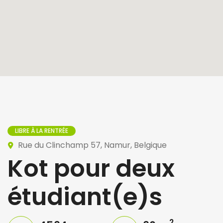
LIBRE À LA RENTRÉE
Rue du Clinchamp 57, Namur, Belgique
Kot pour deux
étudiant(e)s
2