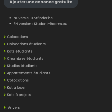
Ajouter une annonce gratuite
NL versie :
Kotfinder.be
EN version :
Student-Rooms.eu
Colocations
Colocations étudiants
Kots étudiants
Chambres étudiants
Studios étudiants
Appartements étudiants
Collocations
Kot à louer
Kots à projets
Anvers