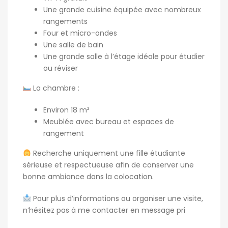
Une grande cuisine équipée avec nombreux
rangements
Four et micro-ondes
Une salle de bain
Une grande salle à l’étage idéale pour étudier
ou réviser
La chambre :
Environ 18 m²
Meublée avec bureau et espaces de
rangement
Recherche uniquement une fille étudiante
sérieuse et respectueuse afin de conserver une
bonne ambiance dans la colocation.
Pour plus d’informations ou organiser une visite,
n’hésitez pas à me contacter en message pri