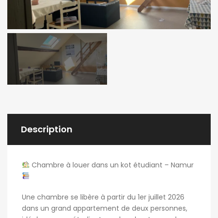
Description
Chambre à louer dans un kot étudiant – Namur
Une chambre se libère à partir du 1er juillet 2026
dans un grand appartement de deux personnes,