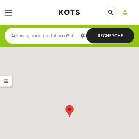
KOTS
RECHERCHE