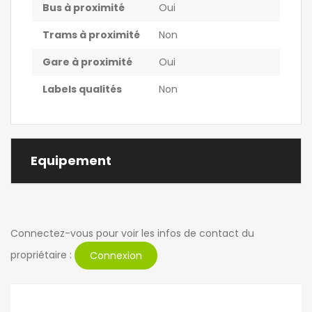
Bus à proximité
Oui
Trams à proximité
Non
Gare à proximité
Oui
Labels qualités
Non
Equipement
Connectez-vous pour voir les infos de contact du
propriétaire :
Connexion