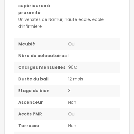
supérieures à
proximité
Universités de Namur, haute école, école
d’infirmière
Meublé
Oui
Nbre de colocataires
1
Charges mensuelles
90€
Durée du bail
12 mois
Etage du bien
3
Ascenceur
Non
Accès PMR
Oui
Terrasse
Non