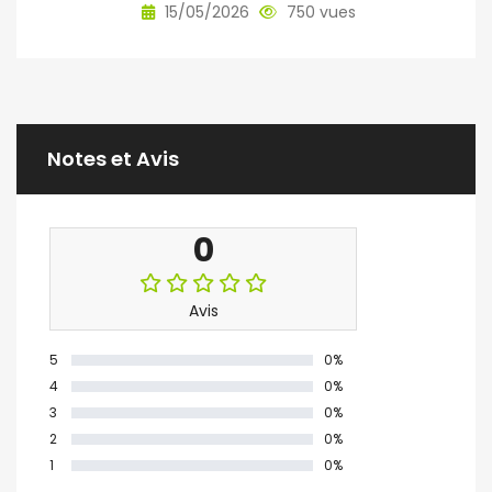
15/05/2026
750 vues
Notes et Avis
0
Avis
5
0%
4
0%
3
0%
2
0%
1
0%