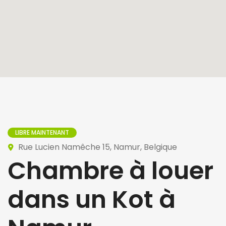
LIBRE MAINTENANT
Rue Lucien Namêche 15, Namur, Belgique
Chambre à louer
dans un Kot à