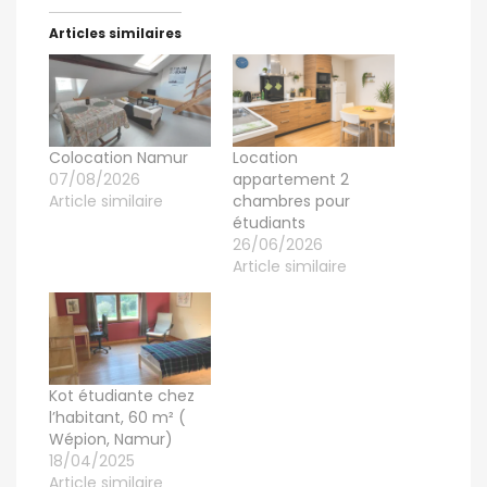
Articles similaires
Colocation Namur
Location
07/08/2026
appartement 2
Article similaire
chambres pour
étudiants
26/06/2026
Article similaire
Kot étudiante chez
l’habitant, 60 m² (
Wépion, Namur)
18/04/2025
Article similaire