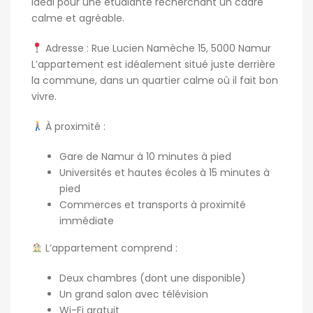
idéal pour une étudiante recherchant un cadre
calme et agréable.
Adresse : Rue Lucien Namèche 15, 5000 Namur
L’appartement est idéalement situé juste derrière
la commune, dans un quartier calme où il fait bon
vivre.
À proximité :
Gare de Namur à 10 minutes à pied
Universités et hautes écoles à 15 minutes à
pied
Commerces et transports à proximité
immédiate
L’appartement comprend :
Deux chambres (dont une disponible)
Un grand salon avec télévision
Wi-Fi gratuit