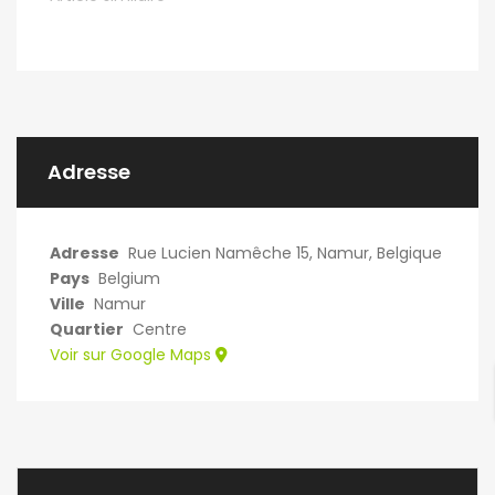
Adresse
Adresse
Rue Lucien Namêche 15, Namur, Belgique
Pays
Belgium
Ville
Namur
Quartier
Centre
Voir sur Google Maps