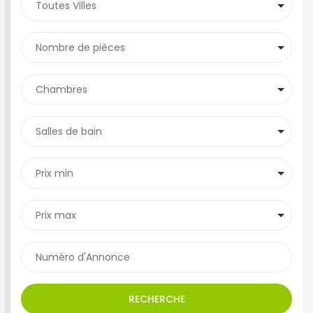
RECHERCHE