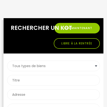
RECHERCHER UN KOT
LIBRE MAINTENANT
LIBRE À LA RENTRÉE