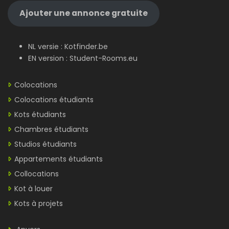
Ajouter une annonce gratuite
NL versie :
Kotfinder.be
EN version :
Student-Rooms.eu
Colocations
Colocations étudiants
Kots étudiants
Chambres étudiants
Studios étudiants
Appartements étudiants
Collocations
Kot à louer
Kots à projets