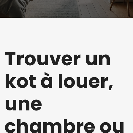
Trouver un
kot à louer,
une
chambre ou