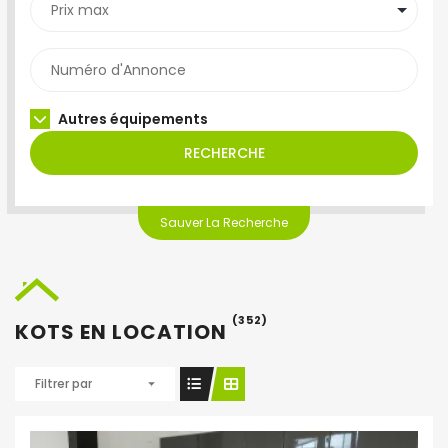
Autres équipements
RECHERCHE
Sauver La Recherche
(352)
KOTS EN LOCATION
Filtrer par