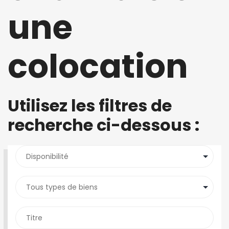
une
colocation
Utilisez les filtres de
recherche ci-dessous :