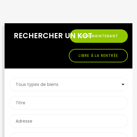
RECHERCHER UN KOT
LIBRE MAINTENANT
LIBRE À LA RENTRÉE