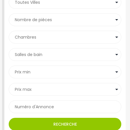
RECHERCHE