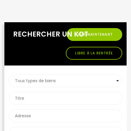
RECHERCHER UN KOT
LIBRE MAINTENANT
LIBRE À LA RENTRÉE