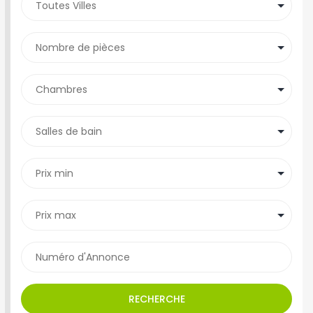
RECHERCHE