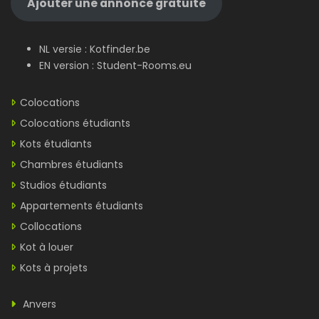
Ajouter une annonce gratuite
NL versie :
Kotfinder.be
EN version :
Student-Rooms.eu
Colocations
Colocations étudiants
Kots étudiants
Chambres étudiants
Studios étudiants
Appartements étudiants
Collocations
Kot à louer
Kots à projets
Anvers