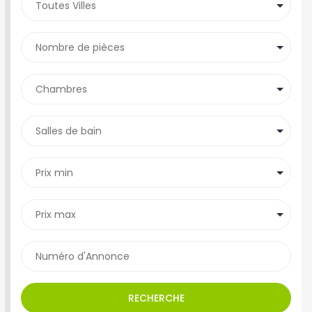
RECHERCHE