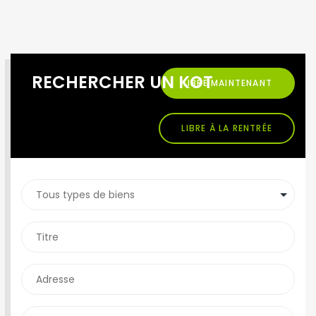
RECHERCHER UN KOT
LIBRE MAINTENANT
LIBRE À LA RENTRÉE