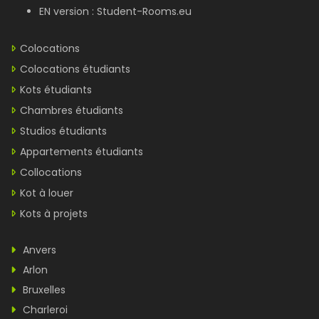
EN version :
Student-Rooms.eu
Colocations
Colocations étudiants
Kots étudiants
Chambres étudiants
Studios étudiants
Appartements étudiants
Collocations
Kot à louer
Kots à projets
Anvers
Arlon
Bruxelles
Charleroi