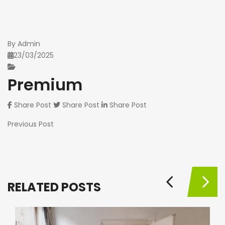
By
Admin
23/03/2025
Premium
Share Post
Share Post
Share Post
Previous Post
RELATED POSTS