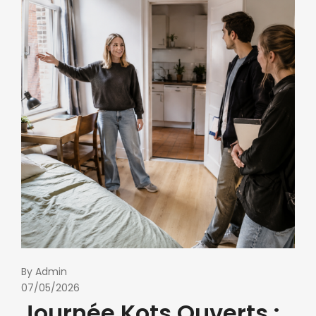
By
Admin
07/05/2026
Journée Kots Ouverts :