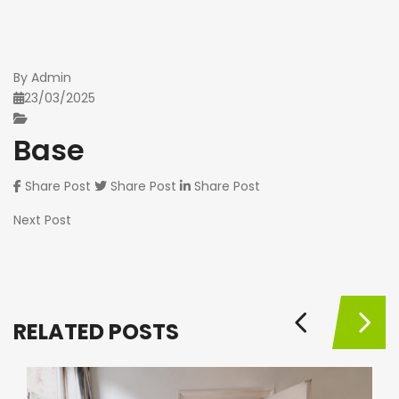
By
Admin
23/03/2025
Base
Share Post
Share Post
Share Post
Next Post
RELATED POSTS