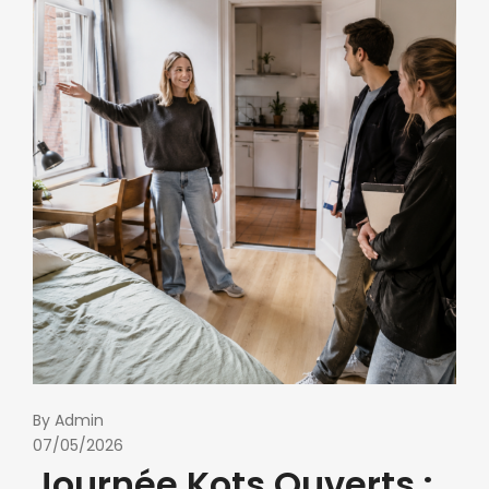
By
Admin
07/05/2026
Journée Kots Ouverts :