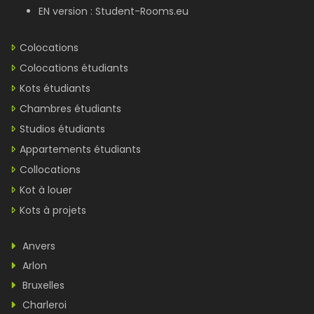
EN version :
Student-Rooms.eu
Colocations
Colocations étudiants
Kots étudiants
Chambres étudiants
Studios étudiants
Appartements étudiants
Collocations
Kot à louer
Kots à projets
Anvers
Arlon
Bruxelles
Charleroi