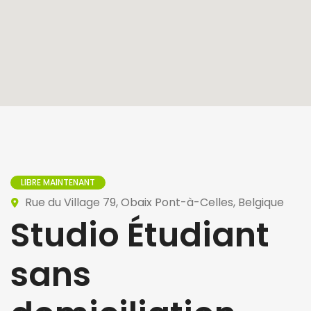
LIBRE MAINTENANT
Rue du Village 79, Obaix Pont-à-Celles, Belgique
Studio Étudiant
sans