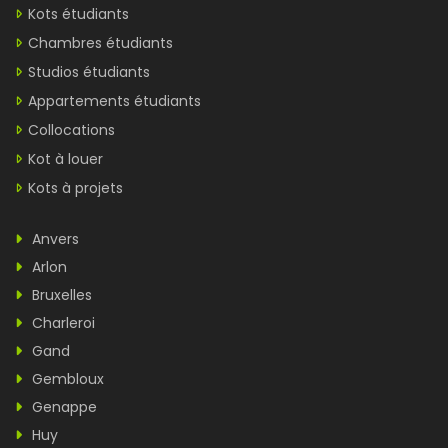
Kots étudiants
Chambres étudiants
Studios étudiants
Appartements étudiants
Collocations
Kot à louer
Kots à projets
Anvers
Arlon
Bruxelles
Charleroi
Gand
Gembloux
Genappe
Huy