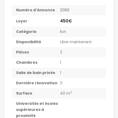
Numéro d'Annonce
2089
450€
Loyer
Catégorie
Kot
Disponibilité
Libre maintenant
Pièces
2
Chambres
1
Salle de bain privée
1
Dernière rénovation
0
2
Surface
40 m
Universités et écoles
supérieures à
proximité