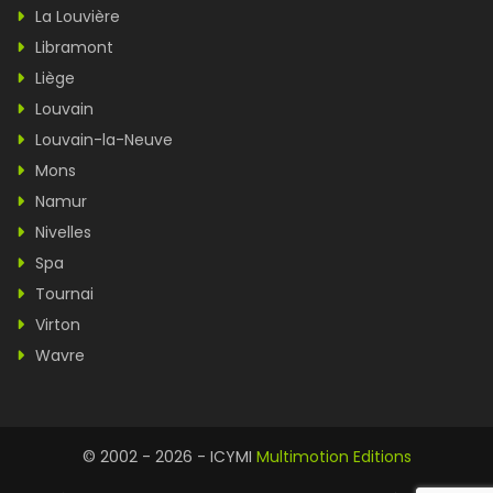
La Louvière
Libramont
Liège
Louvain
Louvain-la-Neuve
Mons
Namur
Nivelles
Spa
Tournai
Virton
Wavre
© 2002 - 2026 - ICYMI
Multimotion Editions