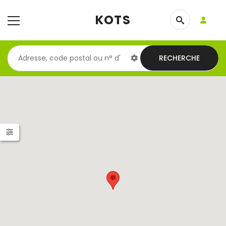
KOTS
RECHERCHE