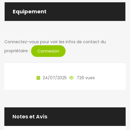
Equipement
Connectez-vous pour voir les infos de contact du
propriétaire :
Connexion
24/07/2025
726 vues
Notes et Avis