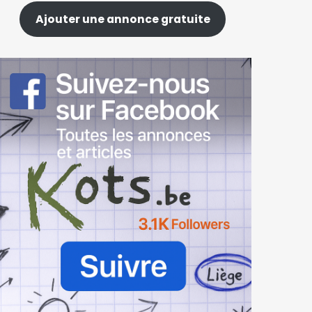
Ajouter une annonce gratuite