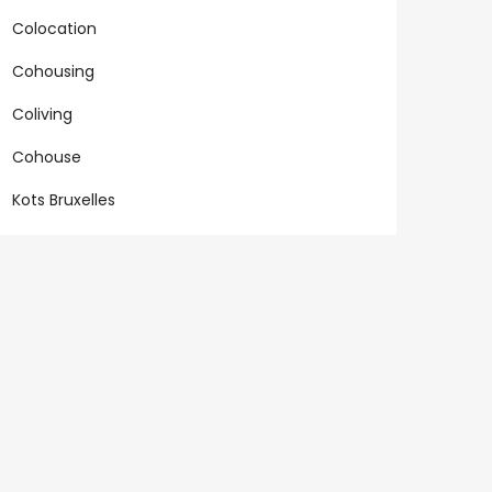
Colocation
Cohousing
Coliving
Cohouse
Kots Bruxelles