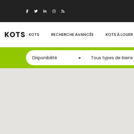
KOTS
KOTS
RECHERCHE AVANCÉE
KOTS À LOUER