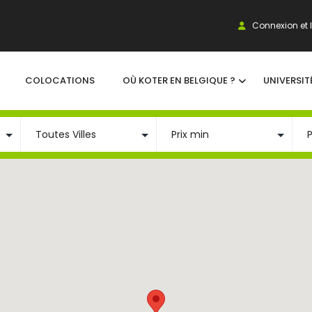
Connexion et I
COLOCATIONS
OÙ KOTER EN BELGIQUE ?
UNIVERSIT