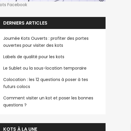
ots Facebook
DERNIERS ARTICLES
Journée Kots Ouverts : profiter des portes
ouvertes pour visiter des kots
Labels de qualité pour les kots
Le Sublet ou la sous-location temporaire
Colocation : les 12 questions à poser à tes
futurs colocs
Comment visiter un kot et poser les bonnes
questions ?
KOTS À LA UNE