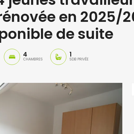
rénovée en 2025/2
ponible de suite
4
1
CHAMBRES
SDB PRIVÉE