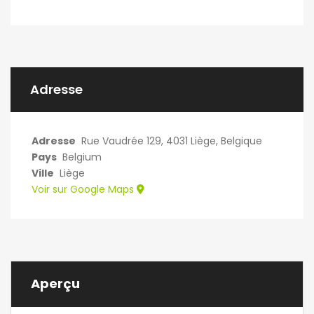
Adresse
Adresse
Rue Vaudrée 129, 4031 Liège, Belgique
Pays
Belgium
Ville
Liège
Voir sur Google Maps
Aperçu