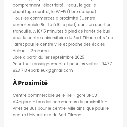
comprennent l’électricité , l’eau , le gaz, le
chauffage central, le Wi-Fi (fibre optique)
Tous les commerces à proximité (Centre
commerciale Bel île à 10′ à pied) dans un quartier
tranquille. A 10/15 minutes à pied de l’arrêt de bus
pour le centre universitaire du Sart Tilman et 5 ‘ de
l’arrêt pour le centre ville et proche des écoles
Helmos , Gramme …
Libre à partir du 1er septelmbre 2025
Pour tout renseignement et pour les visites : 0477
823 713 ebarbieux@gmail.com
À Proximité
Centre commerciale Belle-île – gare SNCB
d’Angleur – tous les commerces de proximité –
Arrêt de Bus pour le centre-ville ainsi que pour le
centre Universitaire du Sart Tilman.