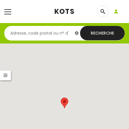
KOTS
RECHERCHE