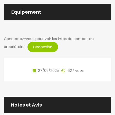
Equipement
Connectez-vous pour voir les infos de contact du
propriétaire :
Connexion
27/05/2025
627 vues
Notes et Avis