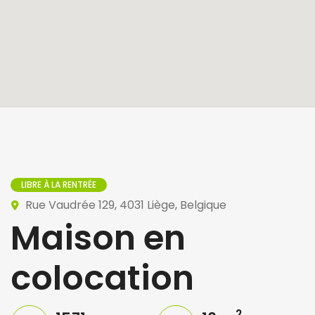
LIBRE À LA RENTRÉE
Rue Vaudrée 129, 4031 Liège, Belgique
Maison en
colocation
2