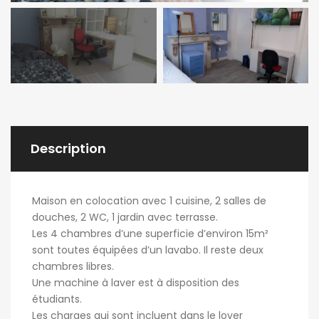
Description
Maison en colocation avec 1 cuisine, 2 salles de
douches, 2 WC, 1 jardin avec terrasse.
Les 4 chambres d’une superficie d’environ 15m²
sont toutes équipées d’un lavabo. Il reste deux
chambres libres.
Une machine à laver est à disposition des
étudiants.
Les charges qui sont incluent dans le loyer