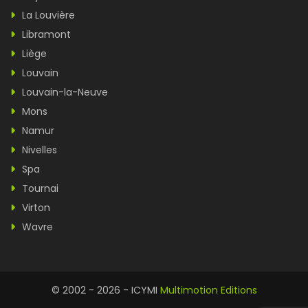
La Louvière
Libramont
Liège
Louvain
Louvain-la-Neuve
Mons
Namur
Nivelles
Spa
Tournai
Virton
Wavre
© 2002 - 2026 - ICYMI
Multimotion Editions