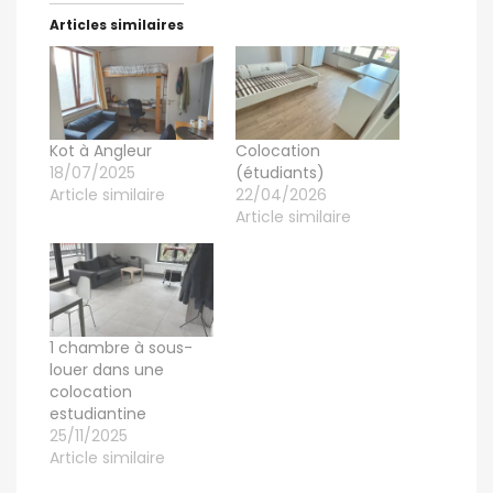
Articles similaires
Kot à Angleur
Colocation
18/07/2025
(étudiants)
Article similaire
22/04/2026
Article similaire
1 chambre à sous-
louer dans une
colocation
estudiantine
25/11/2025
Article similaire