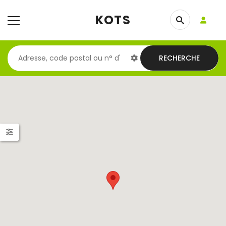
KOTS
RECHERCHE