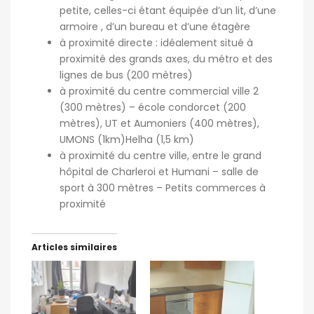
petite, celles-ci étant équipée d’un lit, d’une
armoire , d’un bureau et d’une étagère
à proximité directe : idéalement situé à
proximité des grands axes, du métro et des
lignes de bus (200 mètres)
à proximité du centre commercial ville 2
(300 mètres) – école condorcet (200
mètres), UT et Aumoniers (400 mètres),
UMONS (1km)Helha (1,5 km)
à proximité du centre ville, entre le grand
hôpital de Charleroi et Humani – salle de
sport à 300 mètres – Petits commerces à
proximité
Articles similaires