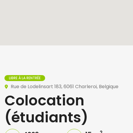
LIBRE À LA RENTRÉE
Rue de Lodelinsart 183, 6061 Charleroi, Belgique
Colocation
(étudiants)
2