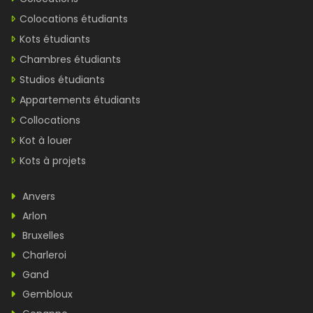
Colocations étudiants
Kots étudiants
Chambres étudiants
Studios étudiants
Appartements étudiants
Collocations
Kot à louer
Kots à projets
Anvers
Arlon
Bruxelles
Charleroi
Gand
Gembloux