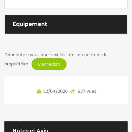
Equipement
Connectez-vous pour voir les infos de contact du
propriétaire :
Connexion
22/04/2026
937 vues
Notes et Avis