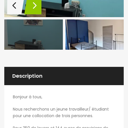
Description
Bonjour à tous,
Nous recherchons un jeune travailleur/ étudiant
pour une collocation de trois personnes.