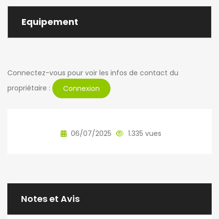
Equipement
Connectez-vous pour voir les infos de contact du
propriétaire :
Connexion
06/07/2025
1.335 vues
Notes et Avis