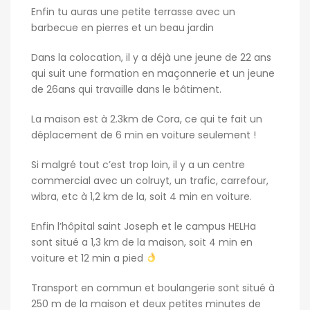
Enfin tu auras une petite terrasse avec un
barbecue en pierres et un beau jardin
Dans la colocation, il y a déjà une jeune de 22 ans
qui suit une formation en maçonnerie et un jeune
de 26ans qui travaille dans le bâtiment.
La maison est à 2.3km de Cora, ce qui te fait un
déplacement de 6 min en voiture seulement !
Si malgré tout c’est trop loin, il y a un centre
commercial avec un colruyt, un trafic, carrefour,
wibra, etc à 1,2 km de la, soit 4 min en voiture.
Enfin l’hôpital saint Joseph et le campus HELHa
sont situé a 1,3 km de la maison, soit 4 min en
voiture et 12 min a pied
Transport en commun et boulangerie sont situé à
250 m de la maison et deux petites minutes de