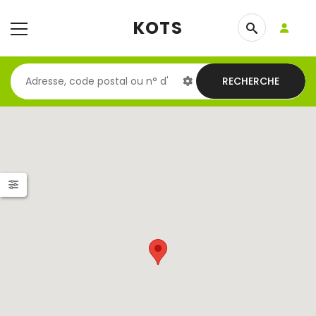
KOTS
RECHERCHE