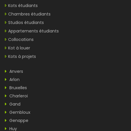
Kots étudiants
Chambres étudiants
Studios étudiants
Appartements étudiants
Collocations
Kot à louer
Kots à projets
Anvers
Arlon
Bruxelles
Charleroi
Gand
Gembloux
Genappe
Huy