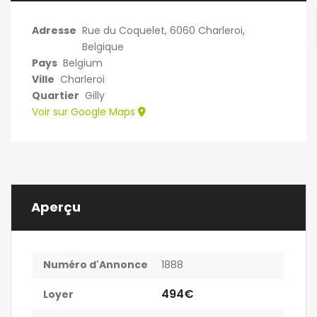
Adresse
Rue du Coquelet, 6060 Charleroi,
Belgique
Pays
Belgium
Ville
Charleroi
Quartier
Gilly
Voir sur Google Maps
Aperçu
Numéro d'Annonce
1888
494€
Loyer