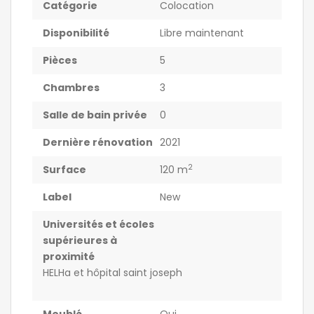
Catégorie
Colocation
Disponibilité
Libre maintenant
Pièces
5
Chambres
3
Salle de bain privée
0
Dernière rénovation
2021
2
Surface
120 m
Label
New
Universités et écoles
supérieures à
proximité
HELHa et hôpital saint joseph