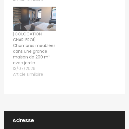
[COLOCATION
CHARLEROI]
Chambres meublées
dans une grande
maison de 200 m²
avec jardin
13/07/2026
Article similaire
Adresse