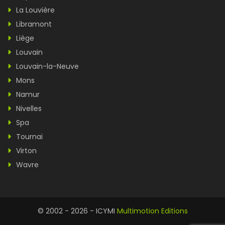
La Louvière
Libramont
Liège
Louvain
Louvain-la-Neuve
Mons
Namur
Nivelles
Spa
Tournai
Virton
Wavre
© 2002 - 2026 - ICYMI
Multimotion Editions