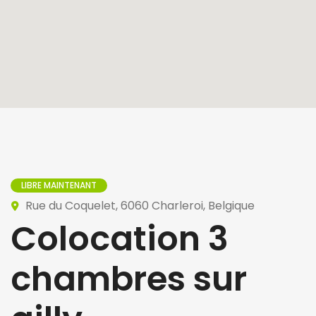
LIBRE MAINTENANT
Rue du Coquelet, 6060 Charleroi, Belgique
Colocation 3
chambres sur