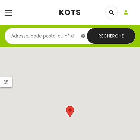
KOTS
RECHERCHE