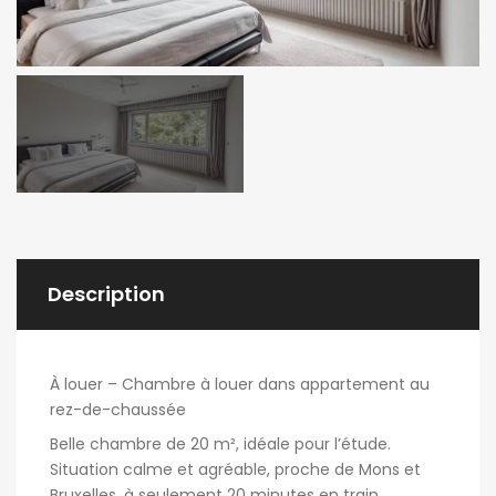
Description
À louer – Chambre à louer dans appartement au
rez-de-chaussée
Belle chambre de 20 m², idéale pour l’étude.
Situation calme et agréable, proche de Mons et
Bruxelles, à seulement 20 minutes en train.