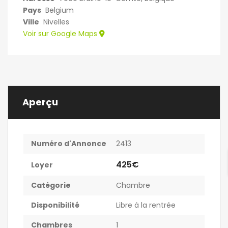
Pays
Belgium
Ville
Nivelles
Voir sur Google Maps
Aperçu
Numéro d'Annonce
2413
425€
Loyer
Catégorie
Chambre
Disponibilité
Libre à la rentrée
Chambres
1