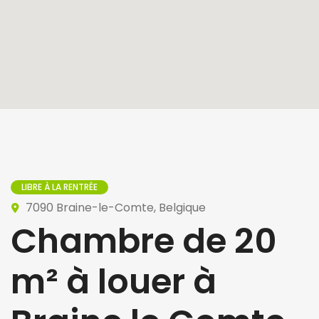
LIBRE À LA RENTRÉE
7090 Braine-le-Comte, Belgique
Chambre de 20
m² à louer à