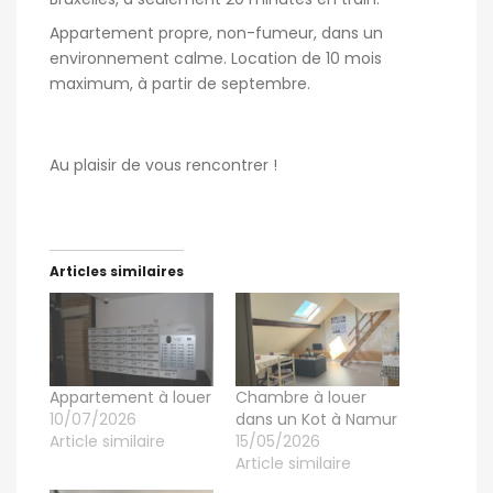
Appartement propre, non-fumeur, dans un
environnement calme. Location de 10 mois
maximum, à partir de septembre.
Au plaisir de vous rencontrer !
Articles similaires
Appartement à louer
Chambre à louer
10/07/2026
dans un Kot à Namur
Article similaire
15/05/2026
Article similaire