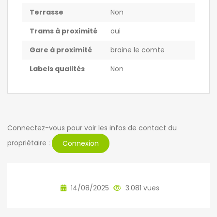
Terrasse
Non
Trams à proximité
oui
Gare à proximité
braine le comte
Labels qualités
Non
Connectez-vous pour voir les infos de contact du
propriétaire :
Connexion
14/08/2025
3.081 vues