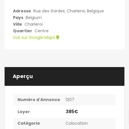
Adresse
Rue des Gardes, Charleroi, Belgique
Pays
Belgium
Ville
Charleroi
Quartier
Centre
Voir sur Google Maps
Aperçu
Numéro d'Annonce
1207
385€
Loyer
Catégorie
Colocation