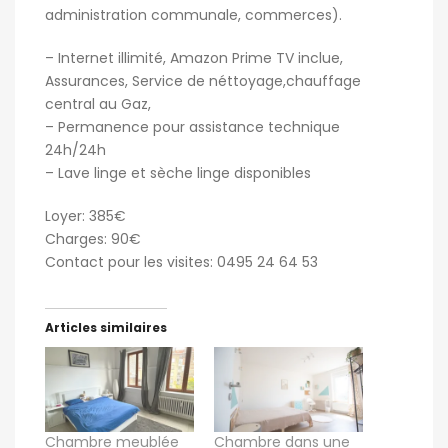
administration communale, commerces).
– Internet illimité, Amazon Prime TV inclue,
Assurances, Service de néttoyage,chauffage
central au Gaz,
– Permanence pour assistance technique
24h/24h
– Lave linge et sèche linge disponibles
Loyer: 385€
Charges: 90€
Contact pour les visites: 0495 24 64 53
Articles similaires
Chambre meublée
Chambre dans une