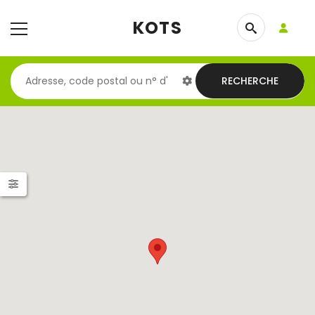
KOTS
RECHERCHE