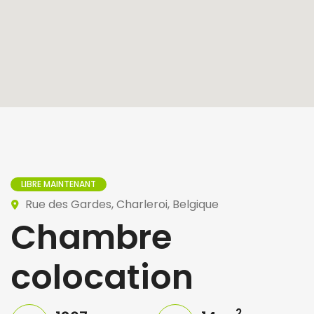
LIBRE MAINTENANT
Rue des Gardes, Charleroi, Belgique
Chambre
colocation
2