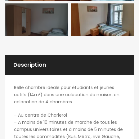
Description
Belle chambre idéale pour étudiants et jeunes
actifs (14m²) dans une colocation de maison en
colocation de 4 chambres.
– Au centre de Charleroi
– A moins de 10 minutes de marche de tous les
campus universitaires et à moins de 5 minutes de
toutes les commodités (Bus, Métro, rive Gauche,