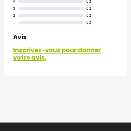
4
0%
3
0%
2
0%
1
0%
Avis
Inscrivez-vous pour donner
votre avis.