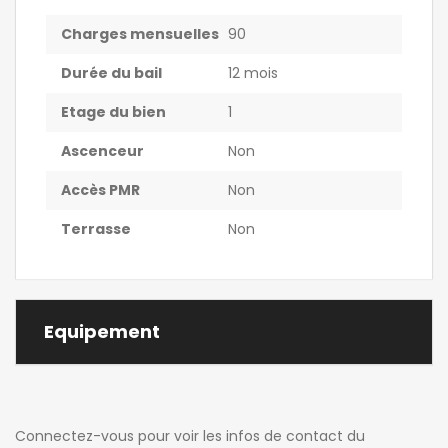
Charges mensuelles
90
Durée du bail
12 mois
Etage du bien
1
Ascenceur
Non
Accès PMR
Non
Terrasse
Non
Equipement
Connectez-vous pour voir les infos de contact du