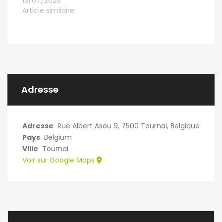
13/07/2026
Article similaire
Adresse
Adresse
Rue Albert Asou 9, 7500 Tournai, Belgique
Pays
Belgium
Ville
Tournai
Voir sur Google Maps