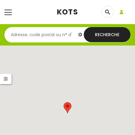
KOTS
RECHERCHE