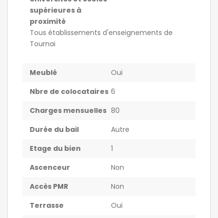
supérieures à
proximité
Tous établissements d'enseignements de
Tournai
Meublé
Oui
Nbre de colocataires
6
Charges mensuelles
80
Durée du bail
Autre
Etage du bien
1
Ascenceur
Non
Accès PMR
Non
Terrasse
Oui