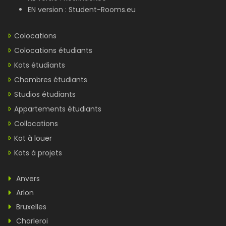
EN version :
Student-Rooms.eu
Colocations
Colocations étudiants
Kots étudiants
Chambres étudiants
Studios étudiants
Appartements étudiants
Collocations
Kot à louer
Kots à projets
Anvers
Arlon
Bruxelles
Charleroi