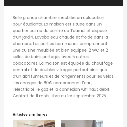
Belle grande chambre meublée en colocation
pour étudiants. La maison est située dans un
quartier calme du centre de Tournai et dispose
d’un jardin. Lavabo eau chaude et froide dans la
chambre. Les parties communes comprennent
une cuisine meublée et bien équipée, 2 WC et 2
salles de bains partagés avec 5 autres
colocataires. La maison est équipée du chauffage
central et de doubles vitrages partout ainsi que
d’un abri fumeurs et de rangements pour les vélos.
Les charges de 80€ comprennent l’eau,
l’électricité, le gaz et la connexion wifi haut débit.
Contrat de 11 mois. Libre au 1er septembre 2025.
Articles similaires