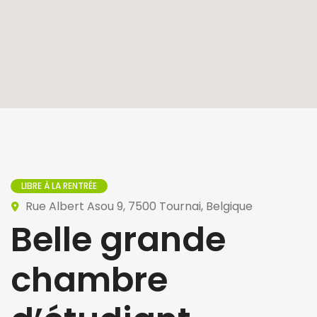
LIBRE À LA RENTRÉE
Rue Albert Asou 9, 7500 Tournai, Belgique
Belle grande
chambre