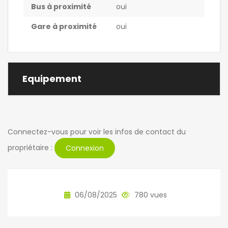
Bus à proximité
oui
Gare à proximité
oui
Equipement
Connectez-vous pour voir les infos de contact du
propriétaire :
Connexion
06/08/2025
780 vues