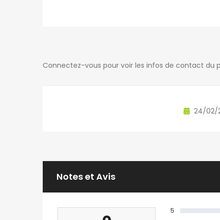
Connectez-vous pour voir les infos de contact du p
24/02/
Notes et Avis
5