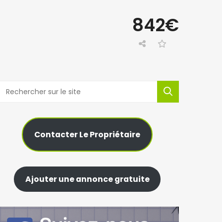
842€
Contacter Le Propriétaire
Ajouter une annonce gratuite