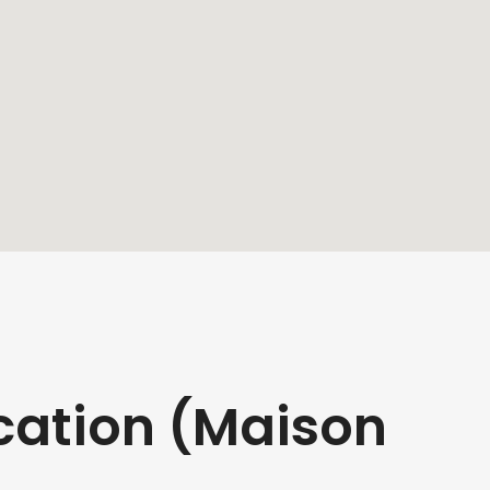
cation (Maison