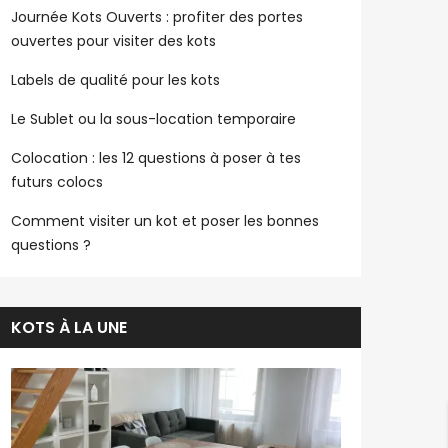
Journée Kots Ouverts : profiter des portes
ouvertes pour visiter des kots
Labels de qualité pour les kots
Le Sublet ou la sous-location temporaire
Colocation : les 12 questions à poser à tes
futurs colocs
Comment visiter un kot et poser les bonnes
questions ?
KOTS À LA UNE