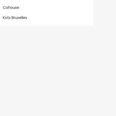
Cohouse
Kots Bruxelles