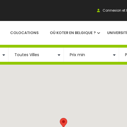
Connexion et I
COLOCATIONS
OÙ KOTER EN BELGIQUE ?
UNIVERSIT