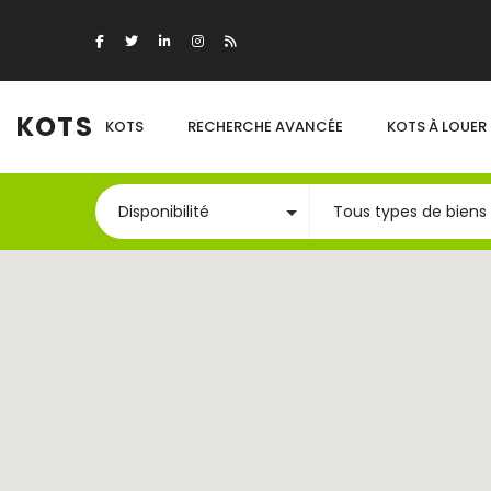
KOTS
KOTS
RECHERCHE AVANCÉE
KOTS À LOUER