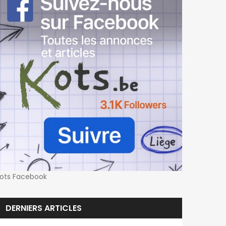
ots Facebook
DERNIERS ARTICLES