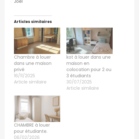
Joël
Articles similaires
Chambre à louer
kot à louer dans une
dans une maison
maison en
privé
colocation pour 2 ou
16/11/2025
3 étudiants
Article similaire
30/07/2025
Article similaire
CHAMBRE à louer
pour étudiante.
06/02/2026