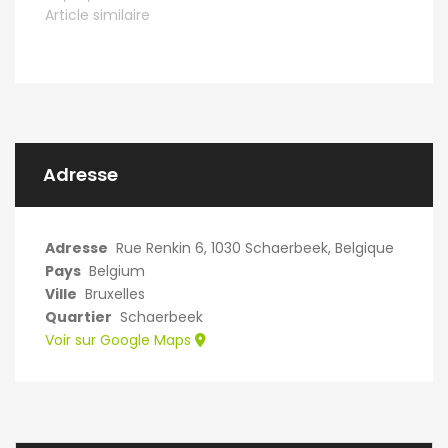
Article similaire
Adresse
Adresse
Rue Renkin 6, 1030 Schaerbeek, Belgique
Pays
Belgium
Ville
Bruxelles
Quartier
Schaerbeek
Voir sur Google Maps