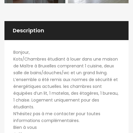
Description
Bonjour,
Kots/Chambres étudiant à louer dans une maison
de Maître à Bruxelles comprenant 1 cuisine, deux
salle de bains/douches/wc et un grand living.
L’ensemble a été remis aux normes de sécurité et
énergétiques actuelles. les chambres sont
équipées d’un lit, 1 matelas, des étagères, 1 bureau,
1 chaise. Logement uniquement pour des
étudiants.
N’hésitez pas à me contacter pour toutes
informations complémentaires.
Bien à vous