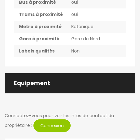
Bus à proximité
oui
Trams à proximité
oui
Métro à proximité
Botanique
Gare à proximité
Gare du Nord
Labels qualités
Non
Equipement
Connectez-vous pour voir les infos de contact du
propriétaire :
Connexion