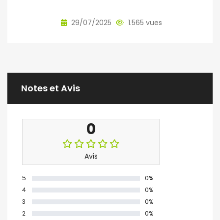
29/07/2025
1.565 vues
Notes et Avis
0
Avis
5
0%
4
0%
3
0%
2
0%