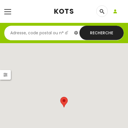
KOTS
RECHERCHE