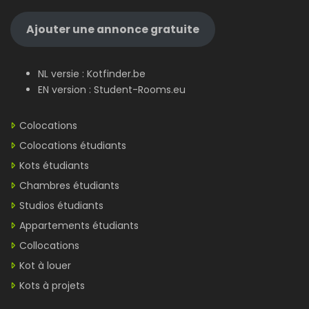
Ajouter une annonce gratuite
NL versie :
Kotfinder.be
EN version :
Student-Rooms.eu
Colocations
Colocations étudiants
Kots étudiants
Chambres étudiants
Studios étudiants
Appartements étudiants
Collocations
Kot à louer
Kots à projets