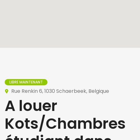
LIBRE MAINTENANT
Rue Renkin 6, 1030 Schaerbeek, Belgique
A louer
Kots/Chambres