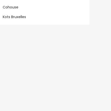
Cohouse
Kots Bruxelles