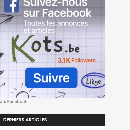
ots Facebook
DERNIERS ARTICLES