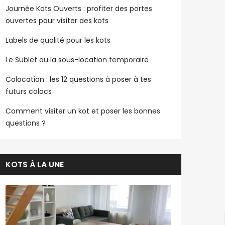
Journée Kots Ouverts : profiter des portes
ouvertes pour visiter des kots
Labels de qualité pour les kots
Le Sublet ou la sous-location temporaire
Colocation : les 12 questions à poser à tes
futurs colocs
Comment visiter un kot et poser les bonnes
questions ?
KOTS À LA UNE