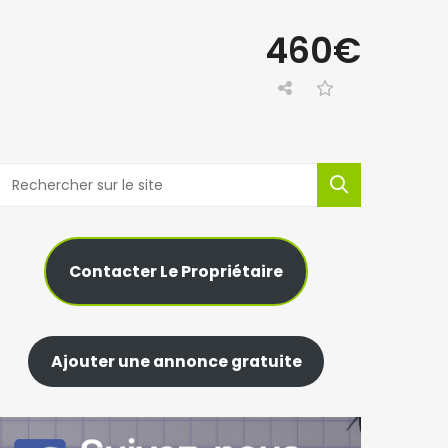
460€
Contacter Le Propriétaire
Ajouter une annonce gratuite