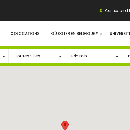
Connexion et I
COLOCATIONS
OÙ KOTER EN BELGIQUE ?
UNIVERSIT