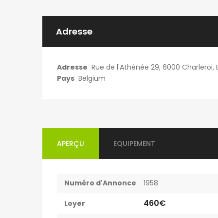
Adresse
Adresse
Rue de l'Athénée 29, 6000 Charleroi, 
Pays
Belgium
APERÇU
EQUIPEMENT
Numéro d'Annonce
1958
460€
Loyer