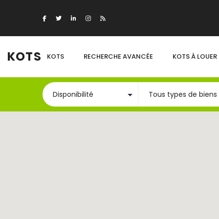
KOTS
KOTS
RECHERCHE AVANCÉE
KOTS À LOUER