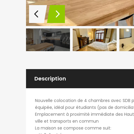
Description
Nouvelle colocation de 4 chambres avec SDB 
équipée, idéal pour étudiants (pas de domicilia
Emplacement à proximité immédiate des Hautes 
ville et transports en commun
La maison se compose comme suit: