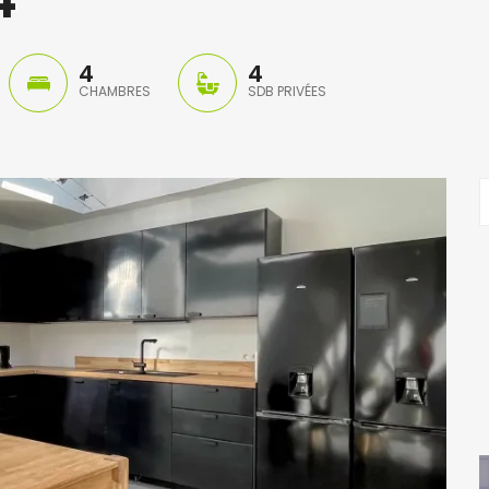
4
4
CHAMBRES
SDB PRIVÉES