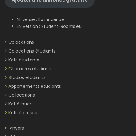
NL versie :
Kotfinder.be
EN version :
Student-Rooms.eu
Colocations
Colocations étudiants
Kots étudiants
Chambres étudiants
Studios étudiants
Appartements étudiants
Collocations
Kot à louer
Kots à projets
Anvers