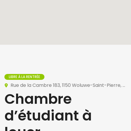
LIBRE À LA RENTRÉE
Rue de la Cambre 183, 1150 Woluwe-Saint-Pierre, Belgique
Chambre
d’étudiant à