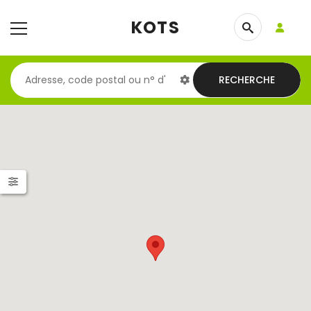
KOTS
RECHERCHE