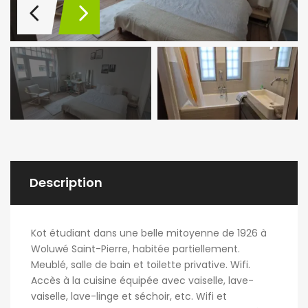
Description
Kot étudiant dans une belle mitoyenne de 1926 à
Woluwé Saint-Pierre, habitée partiellement.
Meublé, salle de bain et toilette privative. Wifi.
Accès à la cuisine équipée avec vaiselle, lave-
vaiselle, lave-linge et séchoir, etc. Wifi et