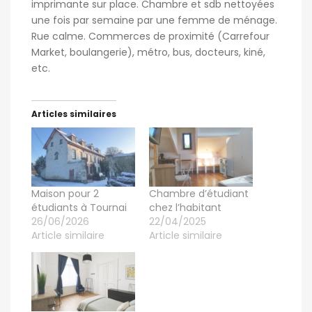
imprimante sur place. Chambre et sdb nettoyées
une fois par semaine par une femme de ménage.
Rue calme. Commerces de proximité (Carrefour
Market, boulangerie), métro, bus, docteurs, kiné,
etc.
Articles similaires
Maison pour 2
Chambre d’étudiant
étudiants à Tournai
chez l’habitant
26/06/2026
22/04/2025
Article similaire
Article similaire