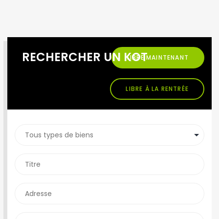
RECHERCHER UN KOT
LIBRE MAINTENANT
LIBRE À LA RENTRÉE