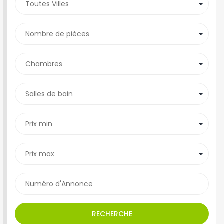
RECHERCHE