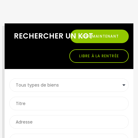
RECHERCHER UN KOT
LIBRE MAINTENANT
LIBRE À LA RENTRÉE