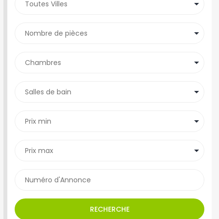
RECHERCHE