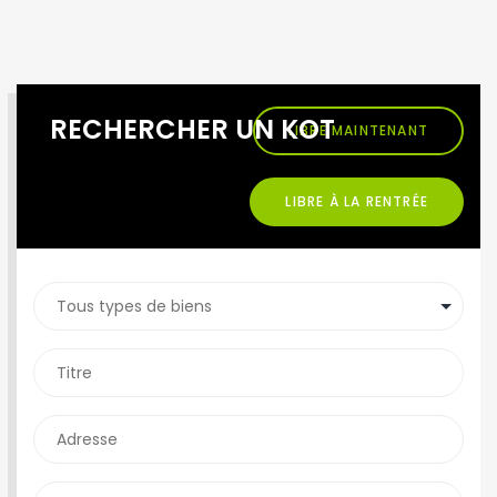
RECHERCHER UN KOT
LIBRE MAINTENANT
LIBRE À LA RENTRÉE