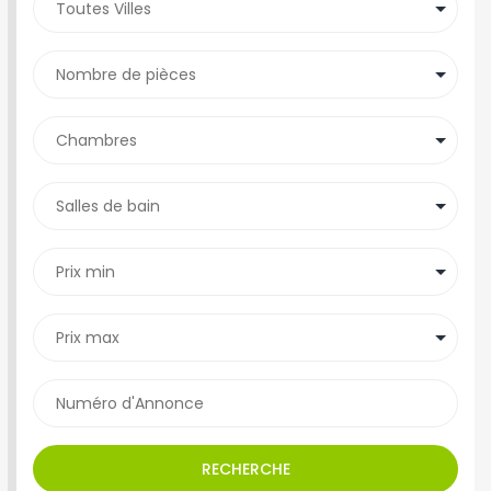
RECHERCHE