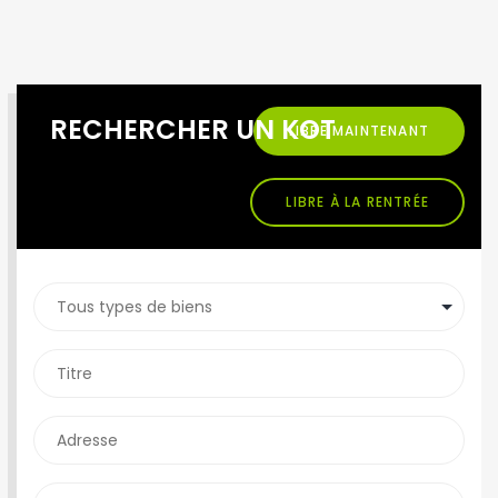
RECHERCHER UN KOT
LIBRE MAINTENANT
LIBRE À LA RENTRÉE