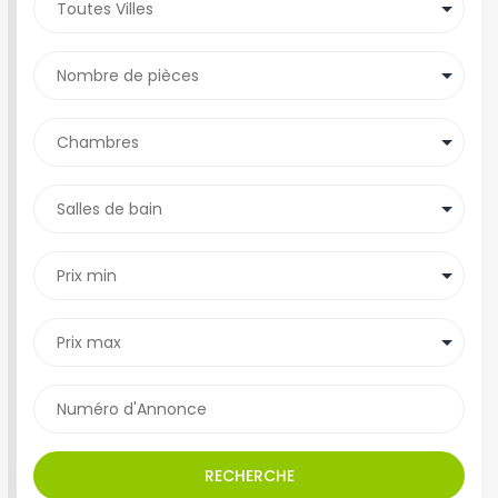
RECHERCHE