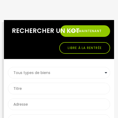
RECHERCHER UN KOT
LIBRE MAINTENANT
LIBRE À LA RENTRÉE