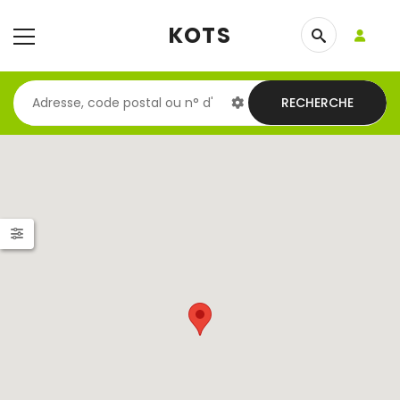
KOTS
RECHERCHE