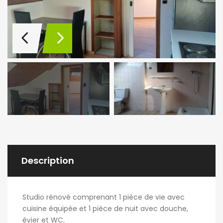
Description
Studio rénové comprenant 1 pièce de vie avec
cuisine équipée et 1 pièce de nuit avec douche,
évier et WC.