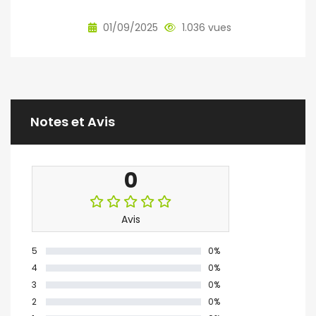
01/09/2025
1.036 vues
Notes et Avis
0
Avis
5
0%
4
0%
3
0%
2
0%