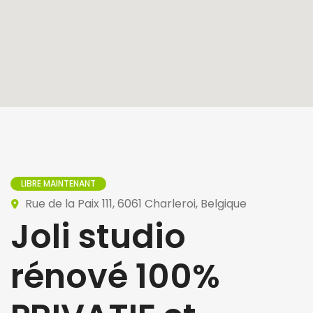
LIBRE MAINTENANT
Rue de la Paix 111, 6061 Charleroi, Belgique
Joli studio
rénové 100%