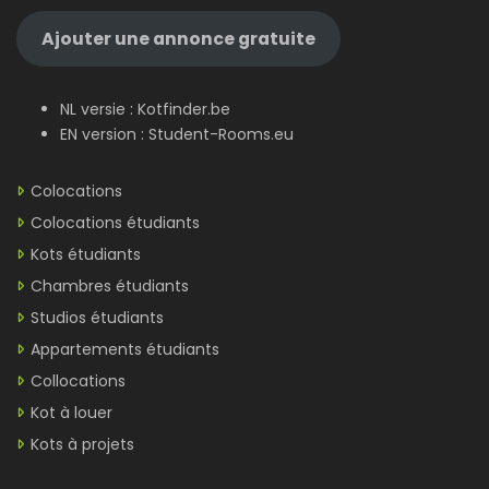
Ajouter une annonce gratuite
NL versie :
Kotfinder.be
EN version :
Student-Rooms.eu
Colocations
Colocations étudiants
Kots étudiants
Chambres étudiants
Studios étudiants
Appartements étudiants
Collocations
Kot à louer
Kots à projets