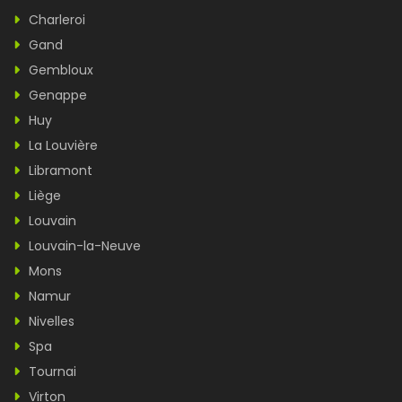
Charleroi
Gand
Gembloux
Genappe
Huy
La Louvière
Libramont
Liège
Louvain
Louvain-la-Neuve
Mons
Namur
Nivelles
Spa
Tournai
Virton