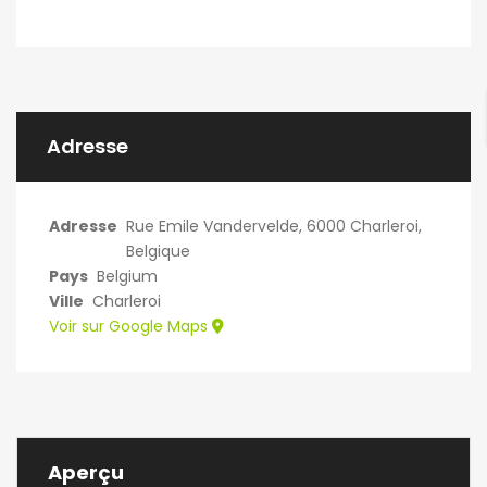
Adresse
Adresse
Rue Emile Vandervelde, 6000 Charleroi,
Belgique
Pays
Belgium
Ville
Charleroi
Voir sur Google Maps
Aperçu