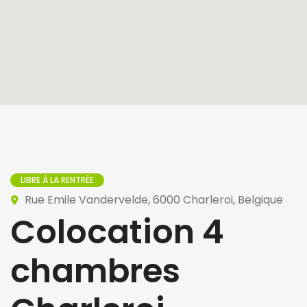
LIBRE À LA RENTRÉE
Rue Emile Vandervelde, 6000 Charleroi, Belgique
Colocation 4
chambres