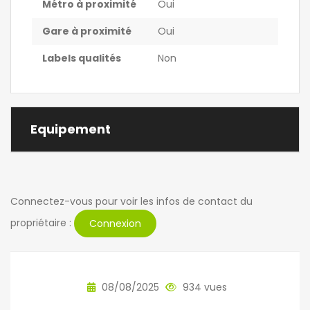
Métro à proximité
Oui
Gare à proximité
Oui
Labels qualités
Non
Equipement
Connectez-vous pour voir les infos de contact du
propriétaire :
Connexion
08/08/2025
934 vues