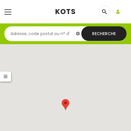
KOTS
RECHERCHE