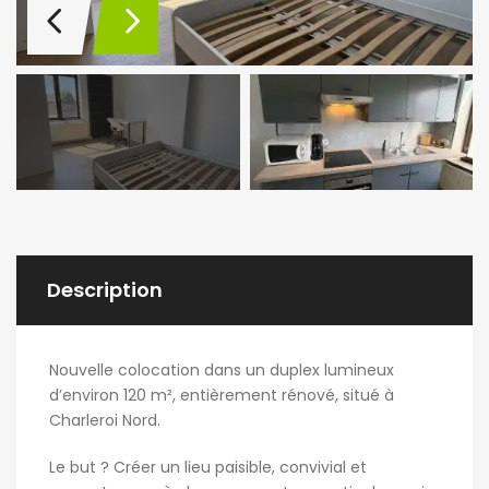
Description
Nouvelle colocation
dans un
duplex lumineux
d’environ 120 m²
, entièrement rénové, situé à
Charleroi Nord
.
Le but ? Créer un lieu paisible, convivial et