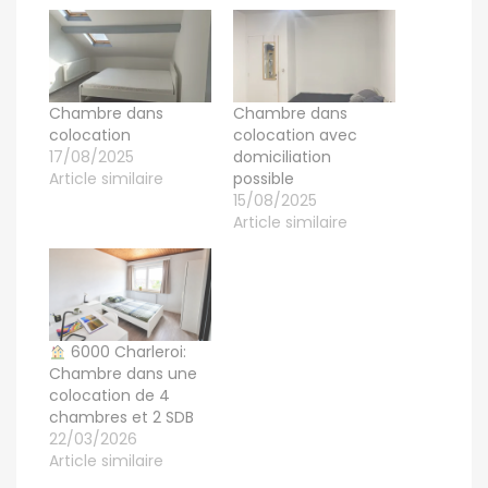
Chambre dans
Chambre dans
colocation
colocation avec
17/08/2025
domiciliation
Article similaire
possible
15/08/2025
Article similaire
6000 Charleroi:
Chambre dans une
colocation de 4
chambres et 2 SDB
22/03/2026
Article similaire