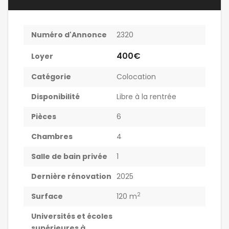
Numéro d'Annonce
2320
400€
Loyer
Catégorie
Colocation
Disponibilité
Libre à la rentrée
Pièces
6
Chambres
4
Salle de bain privée
1
Dernière rénovation
2025
2
Surface
120 m
Universités et écoles
supérieures à