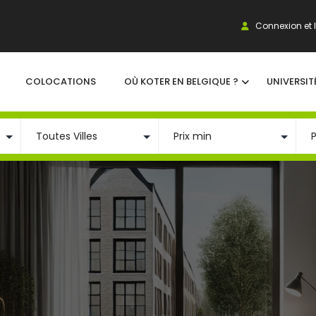
Connexion et I
COLOCATIONS
OÙ KOTER EN BELGIQUE ?
UNIVERSIT