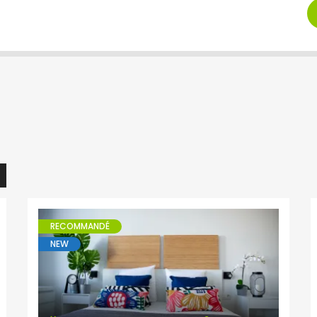
RECOMMANDÉ
NEW