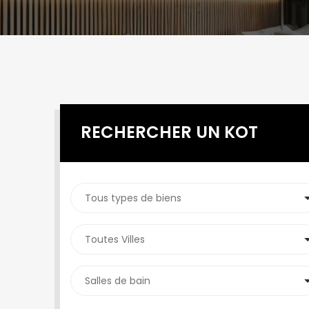
RECHERCHER UN KOT