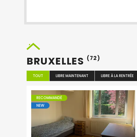
BRUXELLES
(72)
TOUT
LIBRE MAINTENANT
LIBRE À LA RENTRÉE
RECOMMANDÉ
NEW