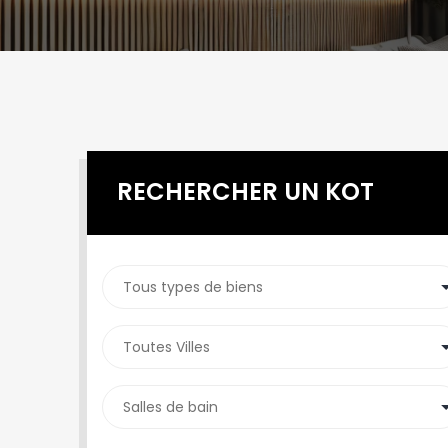
RECHERCHER UN KOT