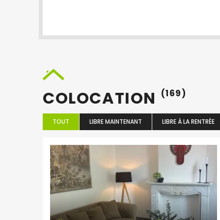
COLOCATION
(169)
TOUT
LIBRE MAINTENANT
LIBRE À LA RENTRÉE