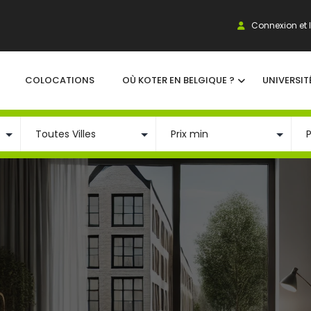
Connexion et I
COLOCATIONS
OÙ KOTER EN BELGIQUE ?
UNIVERSIT