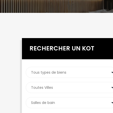
RECHERCHER UN KOT