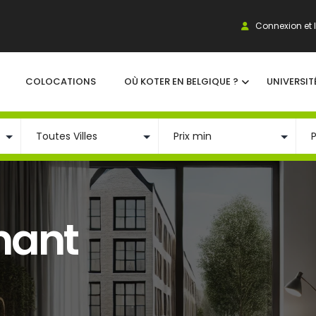
Connexion et I
COLOCATIONS
OÙ KOTER EN BELGIQUE ?
UNIVERSIT
nant