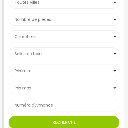
RECHERCHE