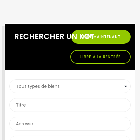
RECHERCHER UN KOT
LIBRE MAINTENANT
LIBRE À LA RENTRÉE