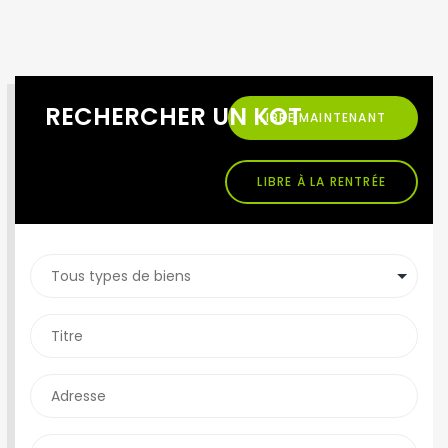
RECHERCHER UN KOT
LIBRE MAINTENANT
LIBRE À LA RENTRÉE