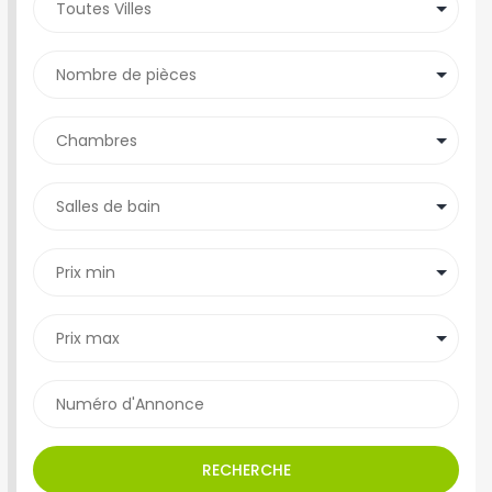
RECHERCHE