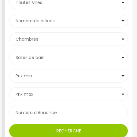
RECHERCHE