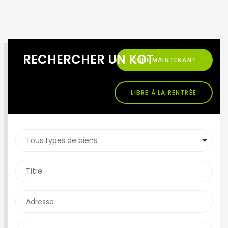
RECHERCHER UN KOT
LIBRE MAINTENANT
LIBRE À LA RENTRÉE