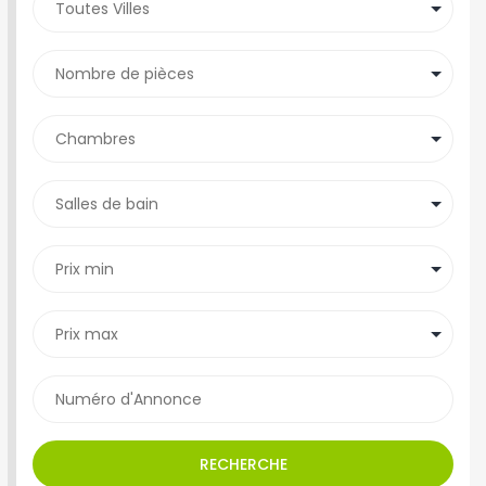
RECHERCHE