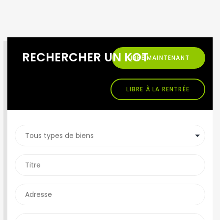
RECHERCHER UN KOT
LIBRE MAINTENANT
LIBRE À LA RENTRÉE