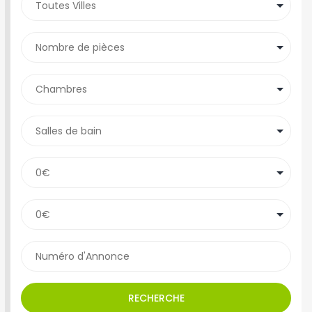
RECHERCHE