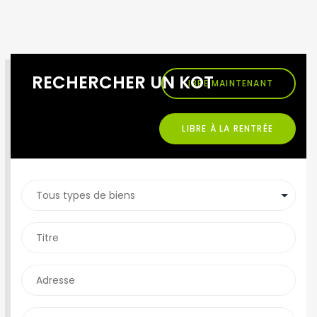
RECHERCHER UN KOT
LIBRE MAINTENANT
LIBRE À LA RENTRÉE