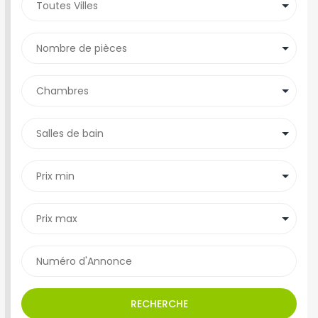
RECHERCHE