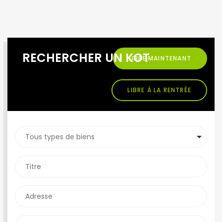
RECHERCHER UN KOT
LIBRE MAINTENANT
LIBRE À LA RENTRÉE