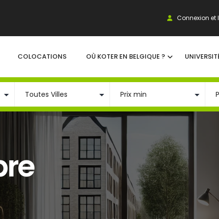
Connexion et I
COLOCATIONS
OÙ KOTER EN BELGIQUE ?
UNIVERSIT
bre