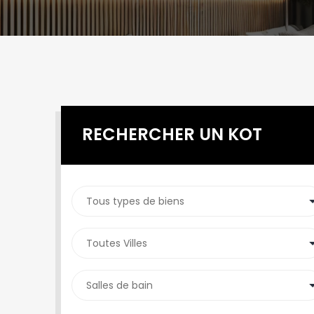
RECHERCHER UN KOT